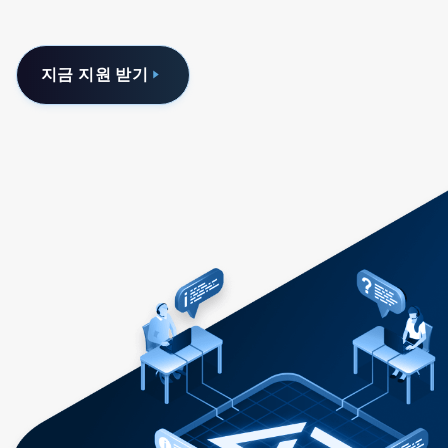
지금 지원 받기