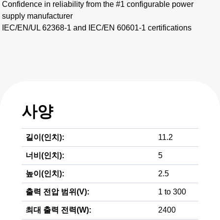
Confidence in reliability from the #1 configurable power
supply manufacturer
IEC/EN/UL 62368-1 and IEC/EN 60601-1 certifications
사양
길이(인치):
11.2
너비(인치):
5
높이(인치):
2.5
출력 전압 범위(V):
1 to 300
최대 출력 전력(W):
2400