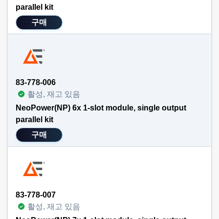
parallel kit
구매
83-778-006
활성, 재고 있음
NeoPower(NP) 6x 1-slot module, single output
parallel kit
구매
83-778-007
활성, 재고 있음