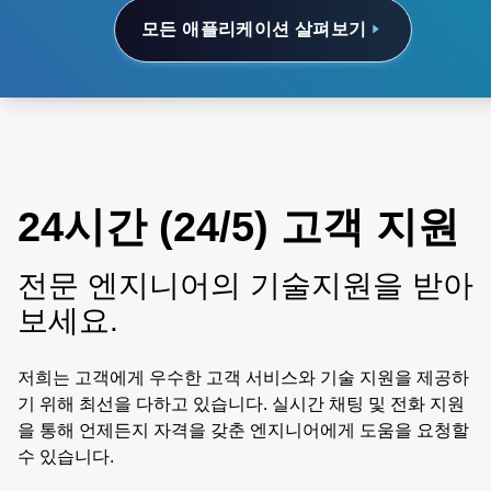
모든 애플리케이션 살펴보기
24시간 (24/5) 고객 지원
전문 엔지니어의 기술지원을 받아
보세요.
저희는 고객에게 우수한 고객 서비스와 기술 지원을 제공하
기 위해 최선을 다하고 있습니다. 실시간 채팅 및 전화 지원
을 통해 언제든지 자격을 갖춘 엔지니어에게 도움을 요청할
수 있습니다.