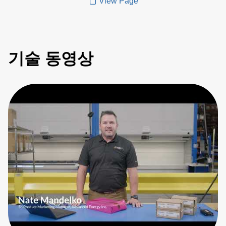
View Page
기술 동영상