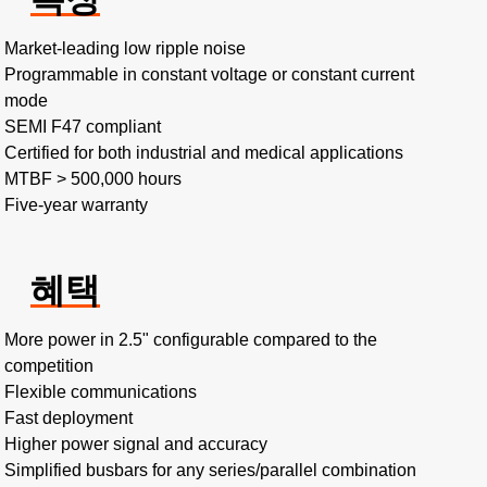
Market-leading low ripple noise​
Programmable in constant voltage or constant current
mode​
SEMI F47 compliant
Certified for both industrial and medical applications
MTBF > 500,000 hours​
Five-year warranty
혜택
More power in 2.5" configurable compared to the
competition​
Flexible communications​
Fast deployment​
Higher power signal and accuracy​
Simplified busbars for any series/parallel combination​