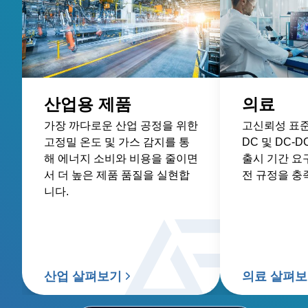
산업용 제품
의료
가장 까다로운 산업 공정을 위한
고신뢰성 표준 
고정밀 온도 및 가스 감지를 통
DC 및 DC-
해 에너지 소비와 비용을 줄이면
출시 기간 요
서 더 높은 제품 품질을 실현합
전 규정을 충
니다.
산업 살펴보기
의료 살펴