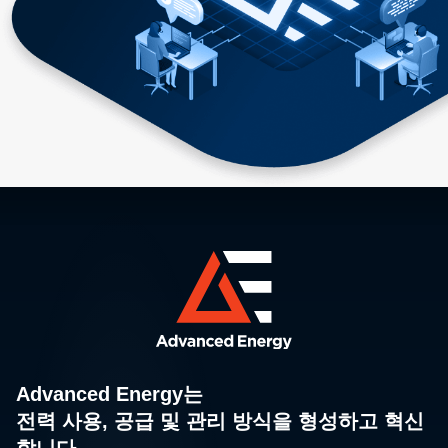
Advanced Energy는
전력 사용, 공급 및 관리 방식을 형성하고 혁신
합니다.