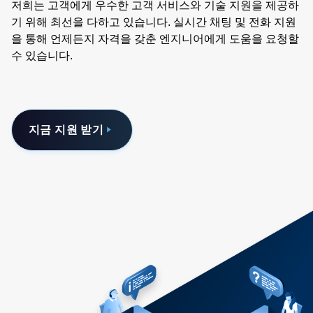
저희는 고객에게 우수한 고객 서비스와 기술 지원을 제공하
기 위해 최선을 다하고 있습니다. 실시간 채팅 및 전화 지원
을 통해 언제든지 자격을 갖춘 엔지니어에게 도움을 요청할
수 있습니다.
지금 지원 받기