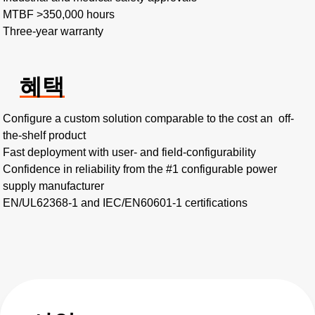
MTBF >350,000 hours​
Three-year warranty
혜택
Configure a custom solution comparable to the cost an off-
the-shelf product​
Fast deployment with user- and field-configurability​
Confidence in reliability from the #1 configurable power
supply manufacturer
EN/UL62368-1 and IEC/EN60601-1 certifications