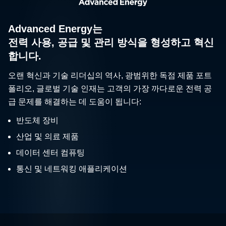
Advanced Energy는
전력 사용, 공급 및 관리 방식을 형성하고 혁신
합니다.
오랜 혁신과 기술 리더십의 역사, 광범위한 독점 제품 포트
폴리오, 글로벌 기술 인재는 고객의 가장 까다로운 전력 공
급 문제를 해결하는 데 도움이 됩니다:
반도체 장비
산업 및 의료 제품
데이터 센터 컴퓨팅
통신 및 네트워킹 애플리케이션