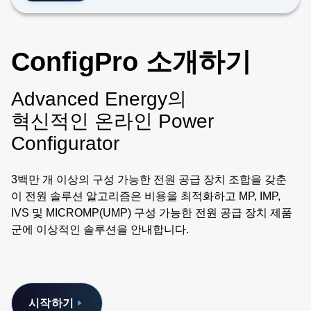
ConfigPro 소개하기
Advanced Energy의
혁신적인 온라인 Power
Configurator
3백만 개 이상의 구성 가능한 전원 공급 장치 조합을 갖춘
이 전원 솔루션 알고리즘은 비용을 최적화하고 MP, IMP,
IVS 및 MICROMP(UMP) 구성 가능한 전원 공급 장치 제품
군에 이상적인 솔루션을 안내합니다.
시작하기