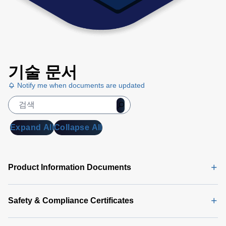
기술 문서
Notify me when documents are updated
Expand All
Collapse All
Product Information Documents
Safety & Compliance Certificates