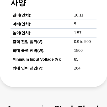
사양
길이(인치):
10.11
너비(인치):
5
높이(인치):
1.57
출력 전압 범위(V):
0.9 to 500
최대 출력 전력(W):
1800
Minimum Input Voltage (V):
85
최대 입력 전압(V):
264