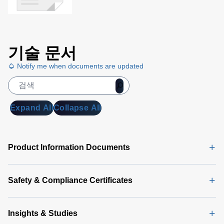
기술 문서
Notify me when documents are updated
Expand All
Collapse All
Product Information Documents
Safety & Compliance Certificates
Insights & Studies