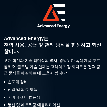
Advanced Energy는
전력 사용, 공급 및 관리 방식을 형성하고 혁신
합니다.
오랜 혁신과 기술 리더십의 역사, 광범위한 독점 제품 포트
폴리오, 글로벌 기술 인재는 고객의 가장 까다로운 전력 공
급 문제를 해결하는 데 도움이 됩니다:
반도체 장비
산업 및 의료 제품
데이터 센터 컴퓨팅
통신 및 네트워킹 애플리케이션