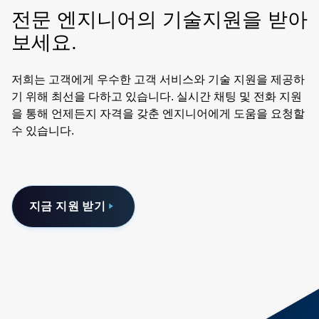
전문 엔지니어의 기술지원을 받아
보세요.
저희는 고객에게 우수한 고객 서비스와 기술 지원을 제공하
기 위해 최선을 다하고 있습니다. 실시간 채팅 및 전화 지원
을 통해 언제든지 자격을 갖춘 엔지니어에게 도움을 요청할
수 있습니다.
지금 지원 받기