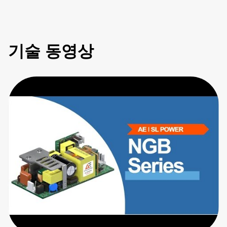
기술 동영상