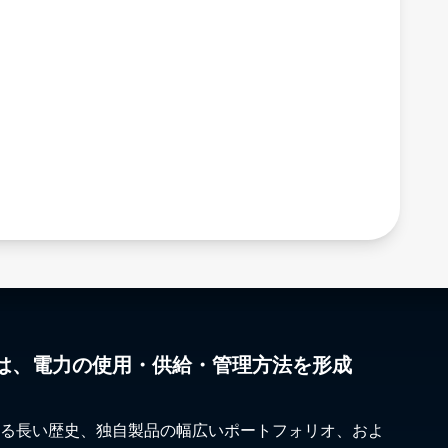
は、電力の使用・供給・管理方法を形成
る長い歴史、独自製品の幅広いポートフォリオ、およ