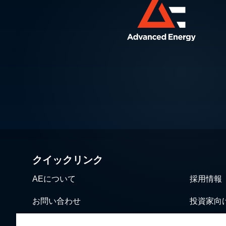
クイックリンク
AEについて
採用情報
お問い合わせ
投資家向
ニュース＆イベント
営業・流