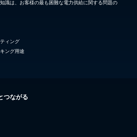
知識は、お客様の最も困難な電力供給に関する問題の
ティング
キング用途
とつながる