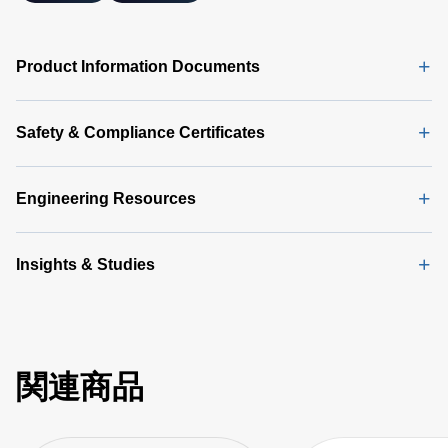
Product Information Documents
Safety & Compliance Certificates
Engineering Resources
Insights & Studies
関連商品