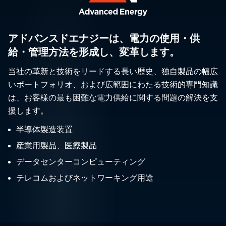
アドバンスドエナジーは、電力の使用・供
給・管理方法を形成し、変革します。
当社の革新と技術をリードする長い歴史、独自製品の幅広
いポートフォリオ、および広範囲にわたる技術的専門知識
は、お客様の最も困難な電力供給に関する問題の解決を支
援します。
半導体製造装置
産業用製品、医療製品
データセンターコンピューティング
テレコムおよびネットワーキング用途