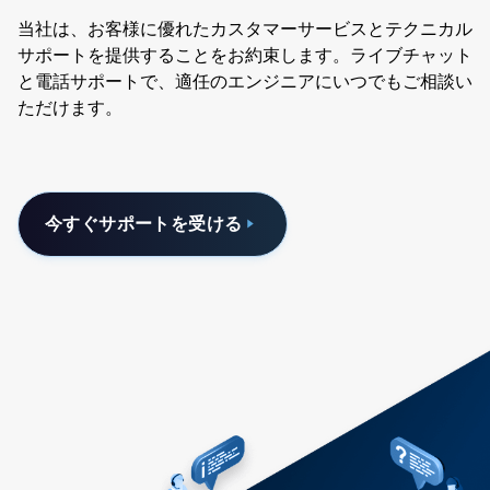
当社は、お客様に優れたカスタマーサービスとテクニカル
サポートを提供することをお約束します。ライブチャット
と電話サポートで、適任のエンジニアにいつでもご相談い
ただけます。
今すぐサポートを受ける