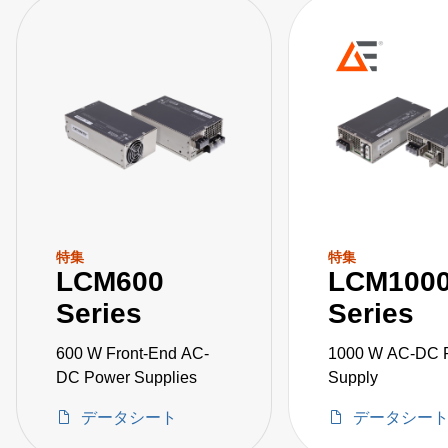
特集
特集
LCM600
LCM100
Series
Series
600 W Front-End AC-
1000 W AC-DC 
DC Power Supplies
Supply
データシート
データシー