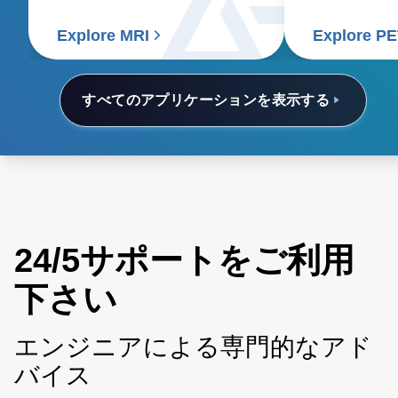
Explore MRI
Explore P
すべてのアプリケーションを表示する
24/5サポートをご利用
下さい
エンジニアによる専門的なアド
バイス