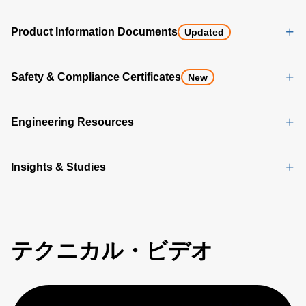
Product Information Documents
Updated
Safety & Compliance Certificates
New
Engineering Resources
Insights & Studies
テクニカル・ビデオ