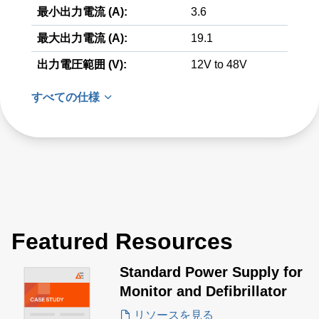
最小出力電流 (A):
3.6
最大出力電流 (A):
19.1
出力電圧範囲 (V):
12V to 48V
すべての仕様
Featured Resources
Standard Power Supply for
Monitor and Defibrillator
リソースを見る