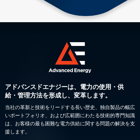
アドバンスドエナジーは、電力の使用・供
給・管理方法を形成し、変革します。
当社の革新と技術をリードする長い歴史、独自製品の幅広
いポートフォリオ、および広範囲にわたる技術的専門知識
は、お客様の最も困難な電力供給に関する問題の解決を支
援します。