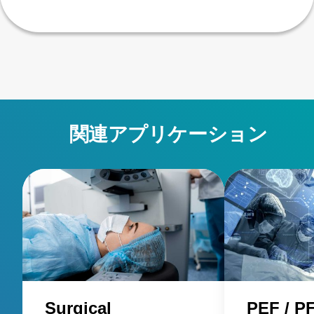
関連アプリケーション
Surgical
PEF / P