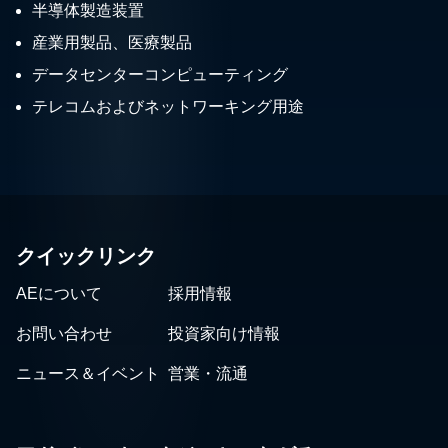
半導体製造装置
産業用製品、医療製品
データセンターコンピューティング
テレコムおよびネットワーキング用途
クイックリンク
AEについて
採用情報
お問い合わせ
投資家向け情報
ニュース＆イベント
営業・流通