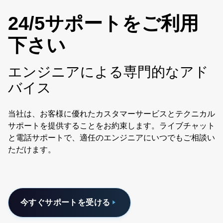
24/5サポートをご利用
下さい
エンジニアによる専門的なアド
バイス
当社は、お客様に優れたカスタマーサービスとテクニカル
サポートを提供することをお約束します。ライブチャット
と電話サポートで、適任のエンジニアにいつでもご相談い
ただけます。
今すぐサポートを受ける