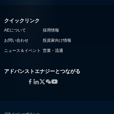
クイックリンク
AEについて
採用情報
お問い合わせ
投資家向け情報
ニュース＆イベント
営業・流通
アドバンストエナジーとつながる
Facebook
LinkedIn
Twitter
WeChat
YouTube
プライバシーポリシー