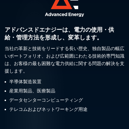
アドバンスドエナジーは、電力の使用・供
給・管理方法を形成し、変革します。
当社の革新と技術をリードする長い歴史、独自製品の幅広
いポートフォリオ、および広範囲にわたる技術的専門知識
は、お客様の最も困難な電力供給に関する問題の解決を支
援します。
半導体製造装置
産業用製品、医療製品
データセンターコンピューティング
テレコムおよびネットワーキング用途