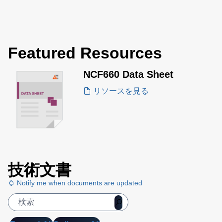
Featured Resources
NCF660 Data Sheet
リソースを見る
技術文書
Notify me when documents are updated