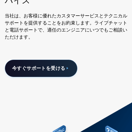
バイス
当社は、お客様に優れたカスタマーサービスとテクニカル
サポートを提供することをお約束します。ライブチャット
と電話サポートで、適任のエンジニアにいつでもご相談い
ただけます。
今すぐサポートを受ける