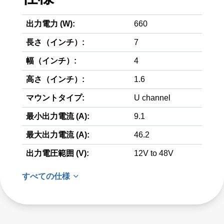
出力電力 (W):
660
長さ（インチ）:
7
幅（インチ）:
4
高さ（インチ）:
1.6
マウントタイプ:
U channel
最小出力電流 (A):
9.1
最大出力電流 (A):
46.2
出力電圧範囲 (V):
12V to 48V
すべての仕様