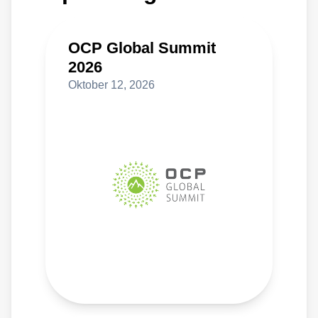
OCP Global Summit
2026
Oktober 12, 2026