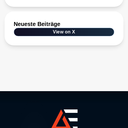
Neueste Beiträge
View on X