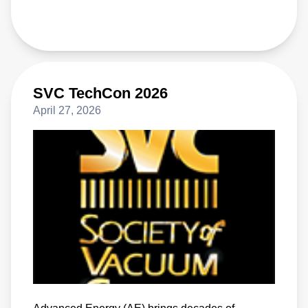
SVC TechCon 2026
April 27, 2026