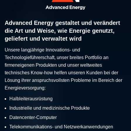
Advanced Energy gestaltet und verändert
die Art und Weise, wie Energie genutzt,
geliefert und verwaltet wird
Unsere langjährige Innovations- und
Technologieführerschaft, unser breites Portfolio an
firmeneigenen Produkten und unser weltweites
technisches Know-how helfen unseren Kunden bei der
Lösung ihrer anspruchsvollsten Probleme im Bereich der
Energieversorgung:
Halbleiterausrüstung
Industrielle und medizinische Produkte
Datencenter-Computer
Telekommunikations- und Netzwerkanwendungen