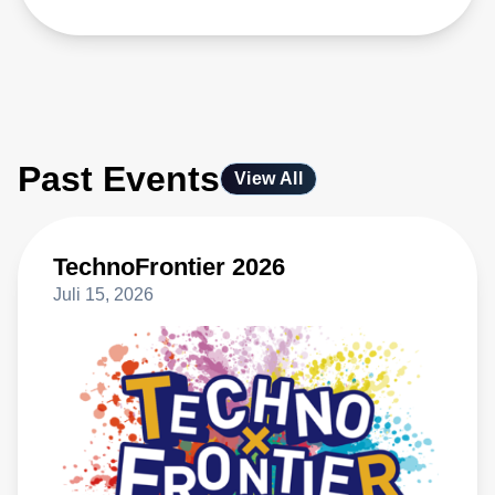
Past Events
View All
TechnoFrontier 2026
Juli 15, 2026