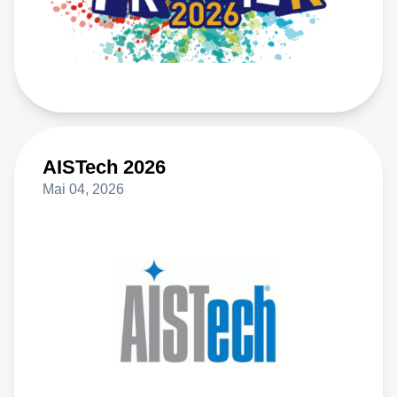
AISTech 2026
Mai 04, 2026