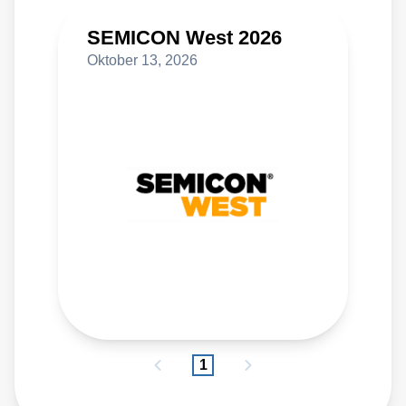
SEMICON West 2026
Oktober 13, 2026
1