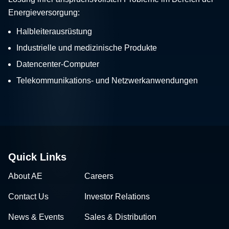
Energieversorgung:
Halbleiterausrüstung
Industrielle und medizinische Produkte
Datencenter-Computer
Telekommunikations- und Netzwerkanwendungen
Quick Links
About AE
Careers
Contact Us
Investor Relations
News & Events
Sales & Distribution