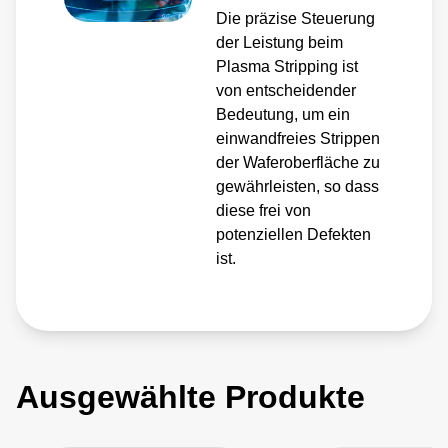
Die präzise Steuerung
der Leistung beim
Plasma Stripping ist
von entscheidender
Bedeutung, um ein
einwandfreies Strippen
der Waferoberfläche zu
gewährleisten, so dass
diese frei von
potenziellen Defekten
ist.
Ausgewählte Produkte