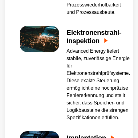
Prozesswiederholbarkeit
und Prozessausbeute.
Elektronenstrahl-
Inspektion
Advanced Energy liefert
stabile, zuverlässige Energie
für
Elektronenstrahlprüfsysteme.
Diese exakte Steuerung
ermöglicht eine hochpräzise
Fehlererkennung und stellt
sicher, dass Speicher- und
Logikbausteine die strengen
Spezifikationen erfüllen.
Implantation