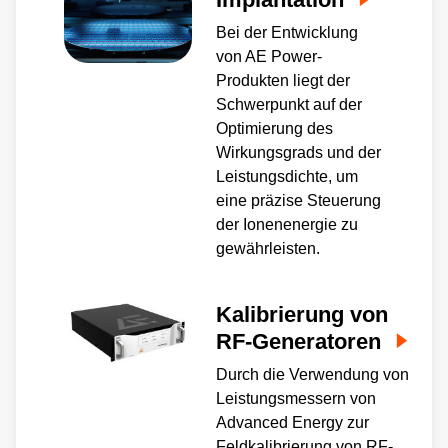
Bei der Entwicklung
von AE Power-
Produkten liegt der
Schwerpunkt auf der
Optimierung des
Wirkungsgrads und der
Leistungsdichte, um
eine präzise Steuerung
der Ionenenergie zu
gewährleisten.
Kalibrierung von
RF-Generatoren
Durch die Verwendung von
Leistungsmessern von
Advanced Energy zur
Feldkalibrierung von RF-