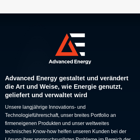
Advanced Energy gestaltet und verändert
die Art und Weise, wie Energie genutzt,
geliefert und verwaltet wird
Unsere langjährige Innovations- und
Technologieführerschaft, unser breites Portfolio an
firmeneigenen Produkten und unser weltweites
technisches Know-how helfen unseren Kunden bei der
Lösung ihrer anspruchsvollsten Probleme im Bereich der