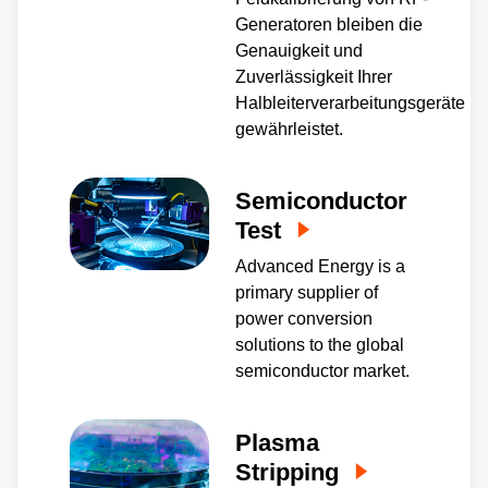
Generatoren bleiben die
Genauigkeit und
Zuverlässigkeit Ihrer
Halbleiterverarbeitungsgeräte
gewährleistet.
Semiconductor
Test
Advanced Energy is a
primary supplier of
power conversion
solutions to the global
semiconductor market.
Plasma
Stripping