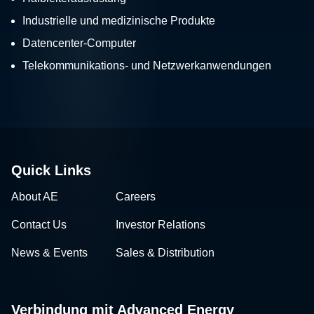
Industrielle und medizinische Produkte
Datencenter-Computer
Telekommunikations- und Netzwerkanwendungen
Quick Links
About AE
Careers
Contact Us
Investor Relations
News & Events
Sales & Distribution
Verbindung mit Advanced Energy