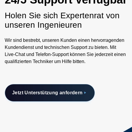
Holen Sie sich Expertenrat von
unseren Ingenieuren
Wir sind bestrebt, unseren Kunden einen hervorragenden
Kundendienst und technischen Support zu bieten. Mit
Live-Chat und Telefon-Support können Sie jederzeit einen
qualifizierten Techniker um Hilfe bitten.
Jetzt Unterstützung anfordern