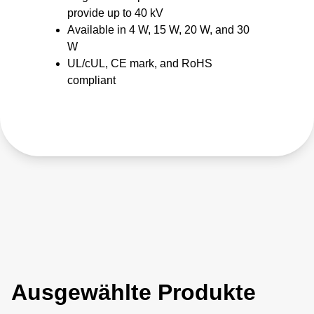
provide up to 40 kV
Available in 4 W, 15 W, 20 W, and 30
W
UL/cUL, CE mark, and RoHS
compliant
Ausgewählte Produkte