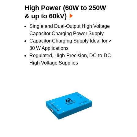
Leistung mit unseren innovativen Lösungen.
High Power (60W to 250W
& up to 60kV)
Single and Dual-Output High Voltage
Capacitor Charging Power Supply
Capacitor-Charging Supply Ideal for >
30 W Applications
Regulated, High-Precision, DC-to-DC
High Voltage Supplies