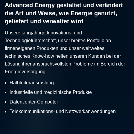
Advanced Energy gestaltet und verändert
die Art und Weise, wie Energie genutzt,
geliefert und verwaltet wird
Unsere langjährige Innovations- und
Technologieführerschaft, unser breites Portfolio an
firmeneigenen Produkten und unser weltweites
technisches Know-how helfen unseren Kunden bei der
Lösung ihrer anspruchsvollsten Probleme im Bereich der
Energieversorgung:
Halbleiterausrüstung
Industrielle und medizinische Produkte
Datencenter-Computer
Telekommunikations- und Netzwerkanwendungen