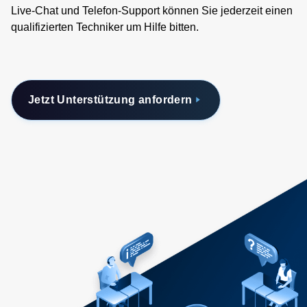
Live-Chat und Telefon-Support können Sie jederzeit einen
qualifizierten Techniker um Hilfe bitten.
Jetzt Unterstützung anfordern