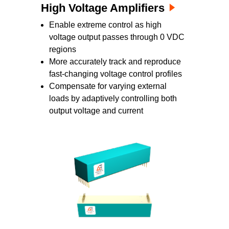
High Voltage Amplifiers
Enable extreme control as high
voltage output passes through 0 VDC
regions
More accurately track and reproduce
fast-changing voltage control profiles
Compensate for varying external
loads by adaptively controlling both
output voltage and current