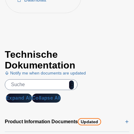
Technische
Dokumentation
Notify me when documents are updated
Expand All
Collapse All
Product Information Documents
Updated