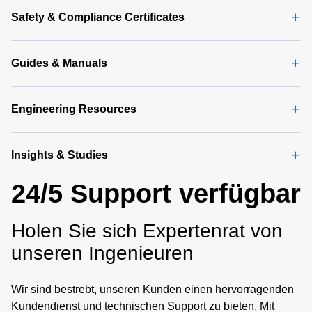
Safety & Compliance Certificates
Guides & Manuals
Engineering Resources
Insights & Studies
24/5 Support verfügbar
Holen Sie sich Expertenrat von
unseren Ingenieuren
Wir sind bestrebt, unseren Kunden einen hervorragenden
Kundendienst und technischen Support zu bieten. Mit