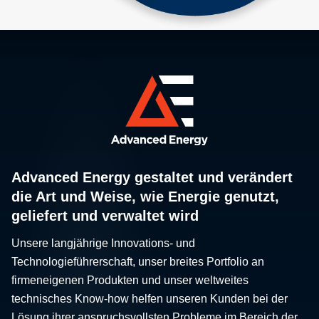
Advanced Energy gestaltet und verändert
die Art und Weise, wie Energie genutzt,
geliefert und verwaltet wird
Unsere langjährige Innovations- und
Technologieführerschaft, unser breites Portfolio an
firmeneigenen Produkten und unser weltweites
technisches Know-how helfen unseren Kunden bei der
Lösung ihrer anspruchsvollsten Probleme im Bereich der