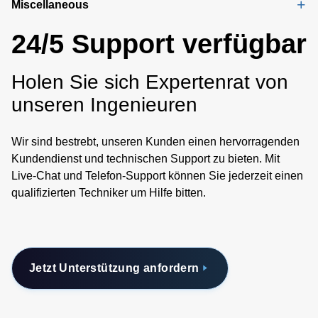
Miscellaneous
24/5 Support verfügbar
Holen Sie sich Expertenrat von
unseren Ingenieuren
Wir sind bestrebt, unseren Kunden einen hervorragenden
Kundendienst und technischen Support zu bieten. Mit
Live-Chat und Telefon-Support können Sie jederzeit einen
qualifizierten Techniker um Hilfe bitten.
Jetzt Unterstützung anfordern