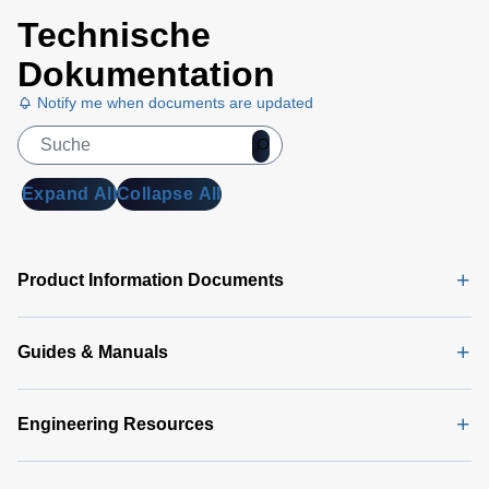
Technische
Dokumentation
Notify me when documents are updated
Expand All
Collapse All
Product Information Documents
Guides & Manuals
Engineering Resources