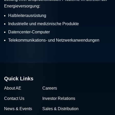
Energieversorgung:
Halbleiterausrüstung
Industrielle und medizinische Produkte
Datencenter-Computer
Telekommunikations- und Netzwerkanwendungen
Quick Links
About AE
Careers
Contact Us
Investor Relations
News & Events
Sales & Distribution