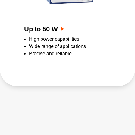
Up to 50 W
High power capabilities
Wide range of applications
Precise and reliable