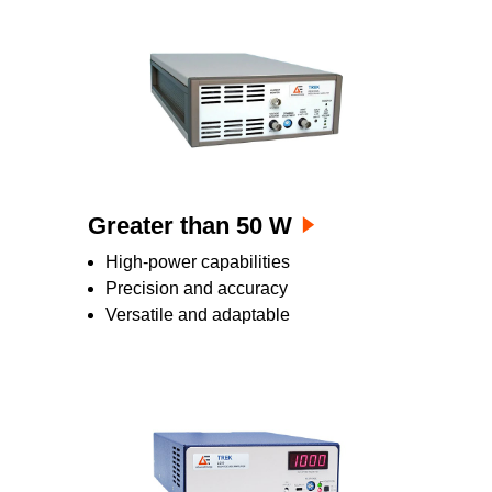
Greater than 50 W
High-power capabilities
Precision and accuracy
Versatile and adaptable