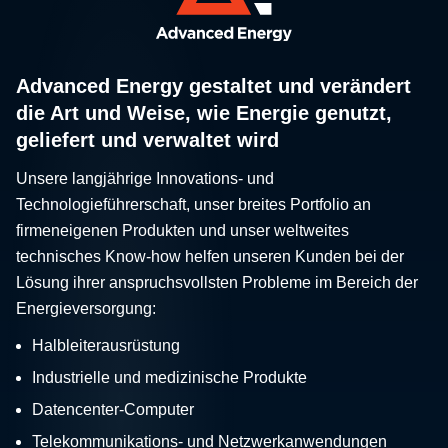
Advanced Energy gestaltet und verändert
die Art und Weise, wie Energie genutzt,
geliefert und verwaltet wird
Unsere langjährige Innovations- und
Technologieführerschaft, unser breites Portfolio an
firmeneigenen Produkten und unser weltweites
technisches Know-how helfen unseren Kunden bei der
Lösung ihrer anspruchsvollsten Probleme im Bereich der
Energieversorgung:
Halbleiterausrüstung
Industrielle und medizinische Produkte
Datencenter-Computer
Telekommunikations- und Netzwerkanwendungen