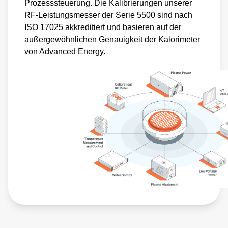
Prozesssteuerung. Die Kalibrierungen unserer
RF-Leistungsmesser der Serie 5500 sind nach
ISO 17025 akkreditiert und basieren auf der
außergewöhnlichen Genauigkeit der Kalorimeter
von Advanced Energy.