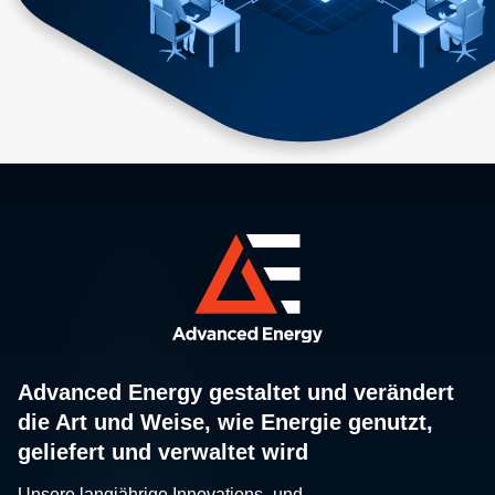
Advanced Energy gestaltet und verändert
die Art und Weise, wie Energie genutzt,
geliefert und verwaltet wird
Unsere langjährige Innovations- und