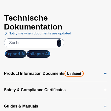
Technische
Dokumentation
Notify me when documents are updated
Expand All
Collapse All
Product Information Documents
Updated
Safety & Compliance Certificates
Guides & Manuals