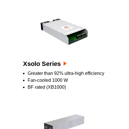
Xsolo Series
Greater than 92% ultra-high efficiency
Fan-cooled 1000 W
BF rated (XB1000)