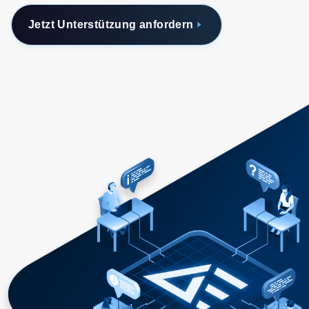
Jetzt Unterstützung anfordern