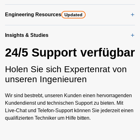
Engineering Resources
Updated
Insights & Studies
24/5 Support verfügbar
Holen Sie sich Expertenrat von
unseren Ingenieuren
Wir sind bestrebt, unseren Kunden einen hervorragenden
Kundendienst und technischen Support zu bieten. Mit
Live-Chat und Telefon-Support können Sie jederzeit einen
qualifizierten Techniker um Hilfe bitten.