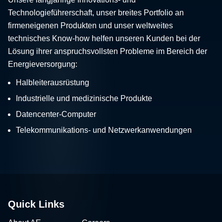
Technologieführerschaft, unser breites Portfolio an
firmeneigenen Produkten und unser weltweites
technisches Know-how helfen unseren Kunden bei der
Lösung ihrer anspruchsvollsten Probleme im Bereich der
Energieversorgung:
Halbleiterausrüstung
Industrielle und medizinische Produkte
Datencenter-Computer
Telekommunikations- und Netzwerkanwendungen
Quick Links