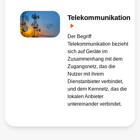
Telekommunikation
Der Begriff
Telekommunikation bezieht
sich auf Geräte im
Zusammenhang mit dem
Zugangsnetz, das die
Nutzer mit ihrem
Dienstanbieter verbindet,
und dem Kernnetz, das die
lokalen Anbieter
untereinander verbindet.