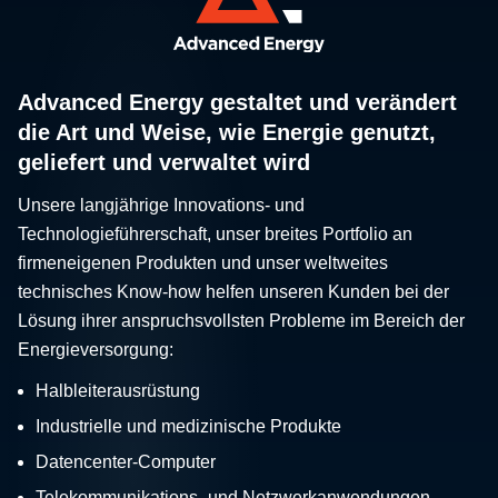
Advanced Energy gestaltet und verändert
die Art und Weise, wie Energie genutzt,
geliefert und verwaltet wird
Unsere langjährige Innovations- und
Technologieführerschaft, unser breites Portfolio an
firmeneigenen Produkten und unser weltweites
technisches Know-how helfen unseren Kunden bei der
Lösung ihrer anspruchsvollsten Probleme im Bereich der
Energieversorgung:
Halbleiterausrüstung
Industrielle und medizinische Produkte
Datencenter-Computer
Telekommunikations- und Netzwerkanwendungen