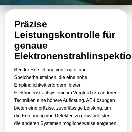
Präzise
Leistungskontrolle für
genaue
Elektronenstrahlinspekti
Bei der Herstellung von Logik- und
Speicherbausteinen, die eine hohe
Empfindlichkeit erfordern, bieten
Elektronenstrahlsysteme im Vergleich zu anderen
Techniken eine höhere Auflösung. AE-Lösungen
bieten eine präzise, zuverlässige Leistung, um
die Erkennung von Defekten zu gewährleisten,
die anderen Systemen möglicherweise entgehen.