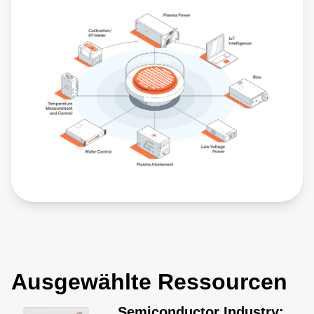
Ausgewählte Ressourcen
Semiconductor Industry: