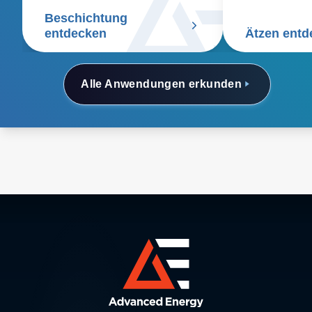
Beschichtung
entdecken
Ätzen entd
Alle Anwendungen erkunden