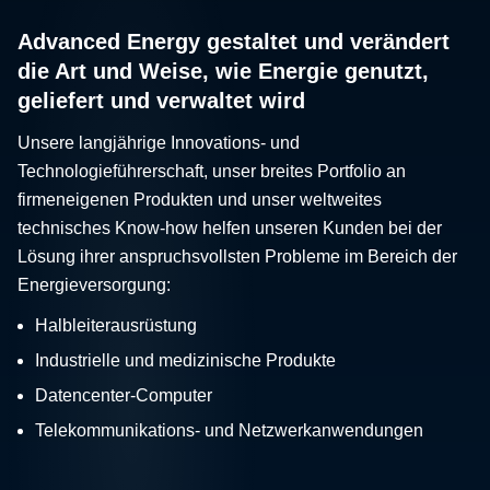
Advanced Energy gestaltet und verändert
die Art und Weise, wie Energie genutzt,
geliefert und verwaltet wird
Unsere langjährige Innovations- und
Technologieführerschaft, unser breites Portfolio an
firmeneigenen Produkten und unser weltweites
technisches Know-how helfen unseren Kunden bei der
Lösung ihrer anspruchsvollsten Probleme im Bereich der
Energieversorgung:
Halbleiterausrüstung
Industrielle und medizinische Produkte
Datencenter-Computer
Telekommunikations- und Netzwerkanwendungen