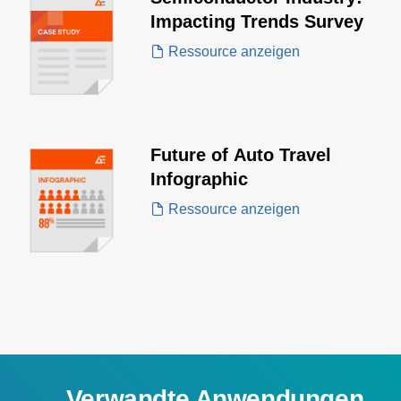
Impacting Trends Survey
Ressource anzeigen
Future of Auto Travel
Infographic
Ressource anzeigen
Verwandte Anwendungen