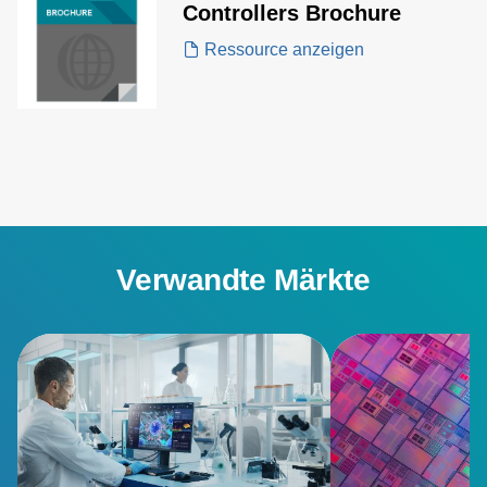
Controllers Brochure
Ressource anzeigen
Verwandte Märkte