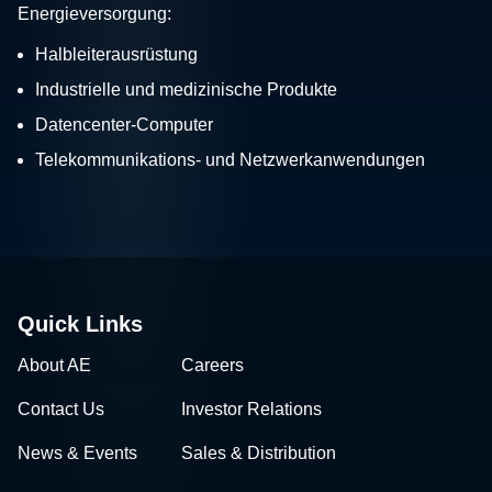
Energieversorgung:
Halbleiterausrüstung
Industrielle und medizinische Produkte
Datencenter-Computer
Telekommunikations- und Netzwerkanwendungen
Quick Links
About AE
Careers
Contact Us
Investor Relations
News & Events
Sales & Distribution