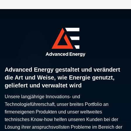
Advanced Energy gestaltet und verändert
die Art und Weise, wie Energie genutzt,
geliefert und verwaltet wird
Unsere langjährige Innovations- und
Technologieführerschaft, unser breites Portfolio an
firmeneigenen Produkten und unser weltweites
technisches Know-how helfen unseren Kunden bei der
Lösung ihrer anspruchsvollsten Probleme im Bereich der