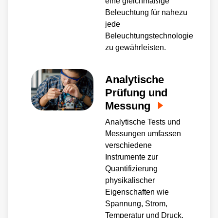
eine gleichmäßige
Beleuchtung für nahezu
jede
Beleuchtungstechnologie
zu gewährleisten.
Analytische
Prüfung und
Messung
Analytische Tests und
Messungen umfassen
verschiedene
Instrumente zur
Quantifizierung
physikalischer
Eigenschaften wie
Spannung, Strom,
Temperatur und Druck.