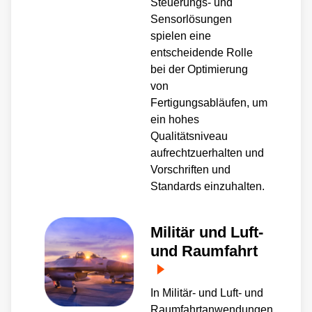
Steuerungs- und
Sensorlösungen
spielen eine
entscheidende Rolle
bei der Optimierung
von
Fertigungsabläufen, um
ein hohes
Qualitätsniveau
aufrechtzuerhalten und
Vorschriften und
Standards einzuhalten.
Militär und Luft-
und Raumfahrt
In Militär- und Luft- und
Raumfahrtanwendungen