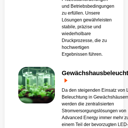
und Betriebsbedingungen
zu erfüllen. Unsere
Lösungen gewährleisten
stabile, präzise und
wiederholbare
Druckprozesse, die zu
hochwertigen
Ergebnissen führen.
Gewächshausbeleuch
Da den steigenden Einsatz von
Beleuchtung in Gewächshäusern
werden die zentralisierten
Stromversorgungslösungen von
Advanced Energy immer mehr z
einem Teil der bevorzugten LED