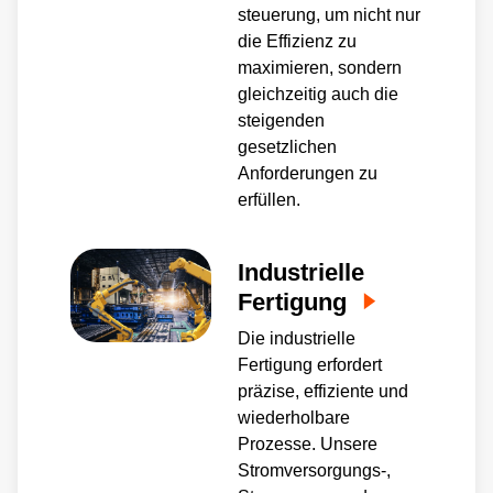
steuerung, um nicht nur
die Effizienz zu
maximieren, sondern
gleichzeitig auch die
steigenden
gesetzlichen
Anforderungen zu
erfüllen.
Industrielle
Fertigung
Die industrielle
Fertigung erfordert
präzise, effiziente und
wiederholbare
Prozesse. Unsere
Stromversorgungs-,