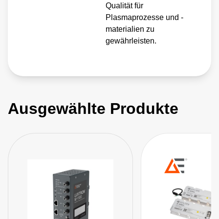
Qualität für
Plasmaprozesse und -
materialien zu
gewährleisten.
Ausgewählte Produkte