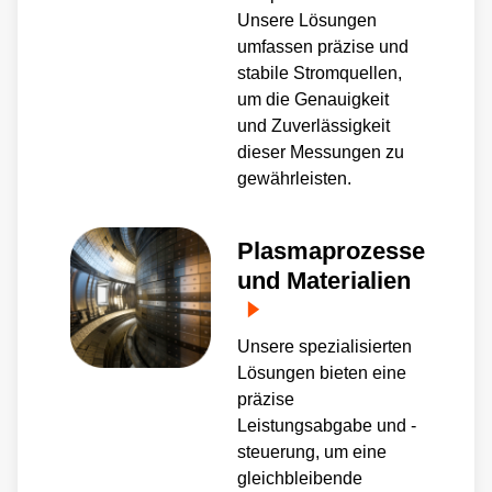
Unsere Lösungen
umfassen präzise und
stabile Stromquellen,
um die Genauigkeit
und Zuverlässigkeit
dieser Messungen zu
gewährleisten.
Plasmaprozesse
und Materialien
Unsere spezialisierten
Lösungen bieten eine
präzise
Leistungsabgabe und -
steuerung, um eine
gleichbleibende