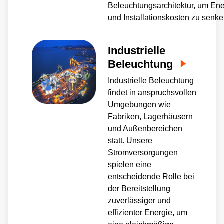
Beleuchtungsarchitektur, um Ene
und Installationskosten zu senke
Industrielle
Beleuchtung
Industrielle Beleuchtung
findet in anspruchsvollen
Umgebungen wie
Fabriken, Lagerhäusern
und Außenbereichen
statt. Unsere
Stromversorgungen
spielen eine
entscheidende Rolle bei
der Bereitstellung
zuverlässiger und
effizienter Energie, um