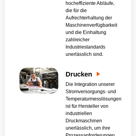
hocheffiziente Abläufe,
die für die
Aufrechterhaltung der
Maschinenverfügbarkeit
und die Einhaltung
zahlreicher
Industriestandards
unerlässlich sind.
Drucken
Die Integration unserer
Stromversorgungs- und
Temperaturmesslösungen
ist für Hersteller von
industriellen
Druckmaschinen
unerlässlich, um ihre
Prozessanforderungen