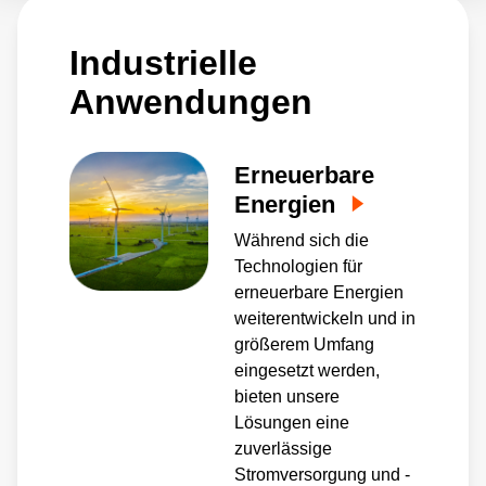
Schutz wichtiger Produktionsanlagen.
Industrielle
Anwendungen
Erneuerbare
Energien
Während sich die
Technologien für
erneuerbare Energien
weiterentwickeln und in
größerem Umfang
eingesetzt werden,
bieten unsere
Lösungen eine
zuverlässige
Stromversorgung und -