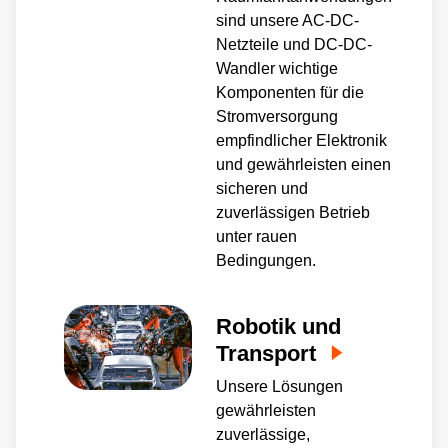
sind unsere AC-DC-
Netzteile und DC-DC-
Wandler wichtige
Komponenten für die
Stromversorgung
empfindlicher Elektronik
und gewährleisten einen
sicheren und
zuverlässigen Betrieb
unter rauen
Bedingungen.
Robotik und
Transport
Unsere Lösungen
gewährleisten
zuverlässige,