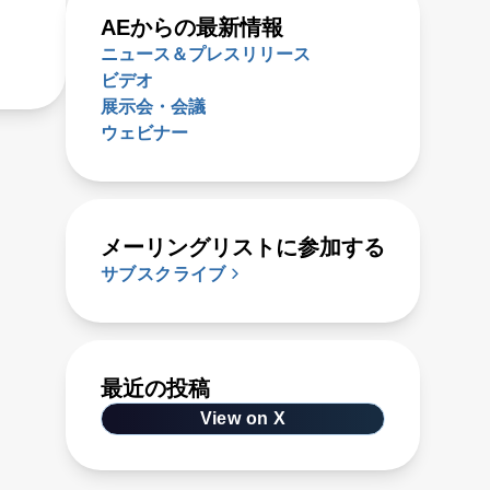
AEからの最新情報
ニュース＆プレスリリース
ビデオ
展示会・会議
ウェビナー
メーリングリストに参加する
サブスクライブ
最近の投稿
View on X