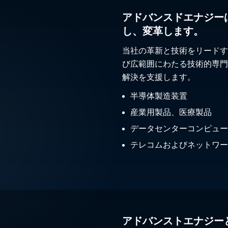
アドバンスドエナジー
し、変革します。
当社の革新と技術をリードす
び広範囲にわたる技術的専門
解決を支援します。
半導体製造装置
産業用製品、医療製品
データセンターコンピュー
テレコムおよびネットワー
アドバンストエナジー