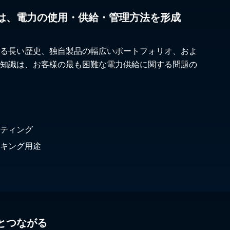
は、電力の使用・供給・管理方法を形成
る長い歴史、独自製品の幅広いポートフォリオ、およ
知識は、お客様の最も困難な電力供給に関する問題の
ティング
キング用途
とつながる