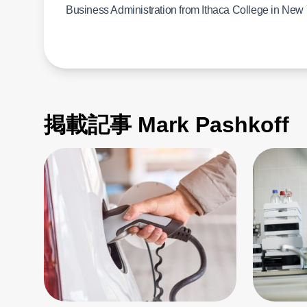
Business Administration from Ithaca College in New 
掲載記事 Mark Pashkoff