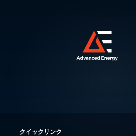
クイックリンク