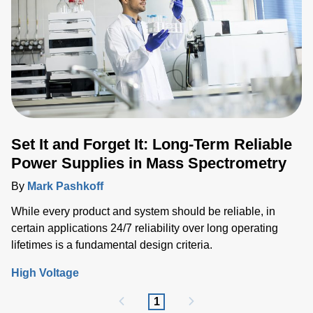
Set It and Forget It: Long-Term Reliable
Power Supplies in Mass Spectrometry
By
Mark Pashkoff
While every product and system should be reliable, in
certain applications 24/7 reliability over long operating
lifetimes is a fundamental design criteria.
High Voltage
1