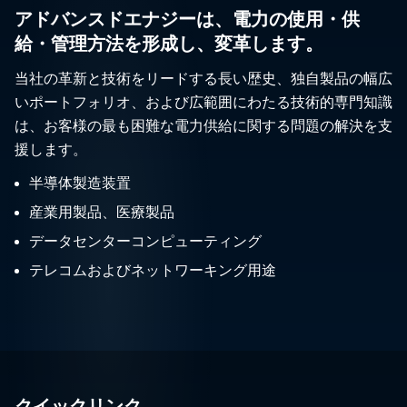
アドバンスドエナジーは、電力の使用・供
給・管理方法を形成し、変革します。
当社の革新と技術をリードする長い歴史、独自製品の幅広
いポートフォリオ、および広範囲にわたる技術的専門知識
は、お客様の最も困難な電力供給に関する問題の解決を支
援します。
半導体製造装置
産業用製品、医療製品
データセンターコンピューティング
テレコムおよびネットワーキング用途
クイックリンク