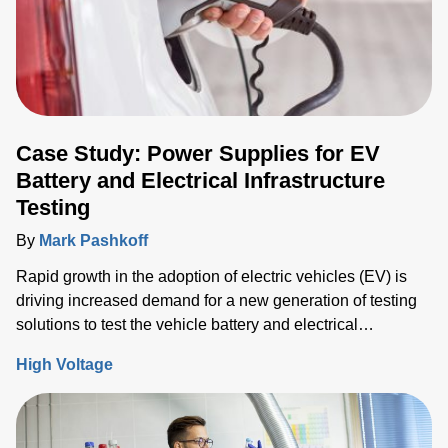
Case Study: Power Supplies for EV
Battery and Electrical Infrastructure
Testing
By
Mark Pashkoff
Rapid growth in the adoption of electric vehicles (EV) is
driving increased demand for a new generation of testing
solutions to test the vehicle battery and electrical
infrastructure.
High Voltage