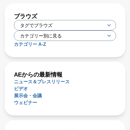
ブラウズ
カテゴリー A-Z
AEからの最新情報
ニュース＆プレスリリース
ビデオ
展示会・会議
ウェビナー