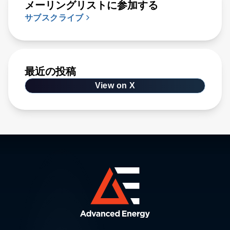
メーリングリストに参加する
サブスクライブ
最近の投稿
View on X