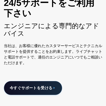
24/5サポートをご利用
下さい
エンジニアによる専門的なアド
バイス
当社は、お客様に優れたカスタマーサービスとテクニカル
サポートを提供することをお約束します。ライブチャット
と電話サポートで、適任のエンジニアにいつでもご相談い
ただけます。
今すぐサポートを受ける