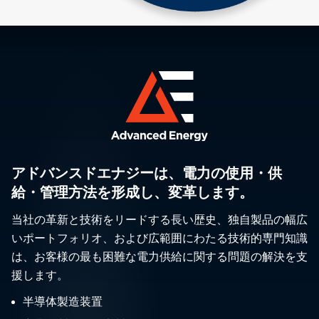
アドバンスドエナジーは、電力の使用・供
給・管理方法を形成し、変革します。
当社の革新と技術をリードする長い歴史、独自製品の幅広
いポートフォリオ、および広範囲にわたる技術的専門知識
は、お客様の最も困難な電力供給に関する問題の解決を支
援します。
半導体製造装置