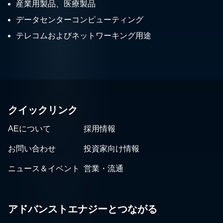
産業用製品、医療製品
データセンターコンピューティング
テレコムおよびネットワーキング用途
クイックリンク
AEについて
採用情報
お問い合わせ
投資家向け情報
ニュース＆イベント
営業・流通
アドバンストエナジーとつながる