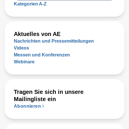
Kategorien A-Z
Aktuelles von AE
Nachrichten und Pressemitteilungen
Videos
Messen und Konferenzen
Webinare
Tragen Sie sich in unsere
Mailingliste ein
Abonnieren