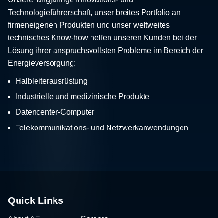
Technologieführerschaft, unser breites Portfolio an
firmeneigenen Produkten und unser weltweites
technisches Know-how helfen unseren Kunden bei der
Lösung ihrer anspruchsvollsten Probleme im Bereich der
Energieversorgung:
Halbleiterausrüstung
Industrielle und medizinische Produkte
Datencenter-Computer
Telekommunikations- und Netzwerkanwendungen
Quick Links