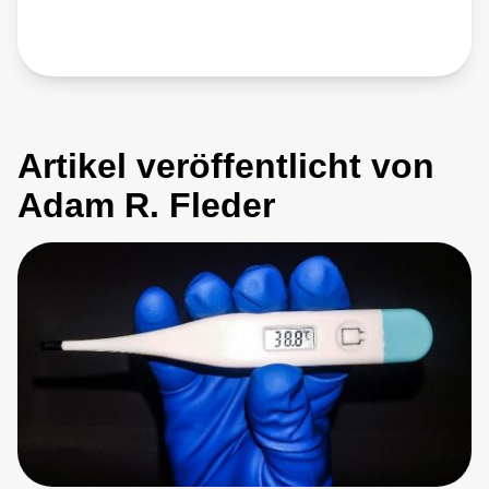
Artikel veröffentlicht von
Adam R. Fleder