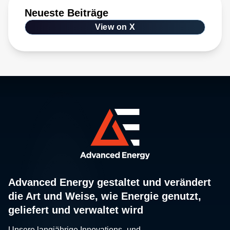
Neueste Beiträge
View on X
Advanced Energy gestaltet und verändert
die Art und Weise, wie Energie genutzt,
geliefert und verwaltet wird
Unsere langjährige Innovations- und