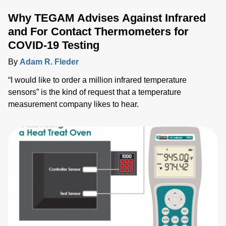
Why TEGAM Advises Against Infrared
and For Contact Thermometers for
COVID-19 Testing
By
Adam R. Fleder
“I would like to order a million infrared temperature
sensors” is the kind of request that a temperature
measurement company likes to hear.