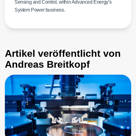
Sensing and Control, within Advanced Energy’s
System Power business.
Artikel veröffentlicht von
Andreas Breitkopf