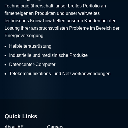
Technologieführerschaft, unser breites Portfolio an
firmeneigenen Produkten und unser weltweites
technisches Know-how helfen unseren Kunden bei der
Lösung ihrer anspruchsvollsten Probleme im Bereich der
Energieversorgung:
Halbleiterausrüstung
Industrielle und medizinische Produkte
Datencenter-Computer
Telekommunikations- und Netzwerkanwendungen
Quick Links
About AE
Careers