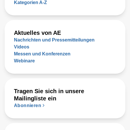
Kategorien A-Z
Aktuelles von AE
Nachrichten und Pressemitteilungen
Videos
Messen und Konferenzen
Webinare
Tragen Sie sich in unsere
Mailingliste ein
Abonnieren