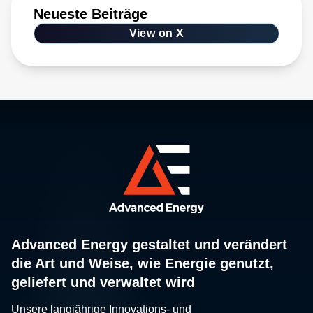
Neueste Beiträge
View on X
Advanced Energy gestaltet und verändert
die Art und Weise, wie Energie genutzt,
geliefert und verwaltet wird
Unsere langjährige Innovations- und