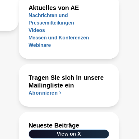
Aktuelles von AE
Nachrichten und
Pressemitteilungen
Videos
Messen und Konferenzen
Webinare
Tragen Sie sich in unsere
Mailingliste ein
Abonnieren
Neueste Beiträge
View on X