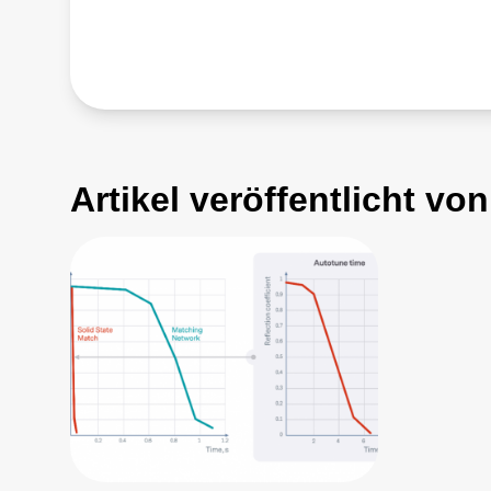
Artikel veröffentlicht v