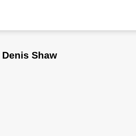
on Denis Shaw