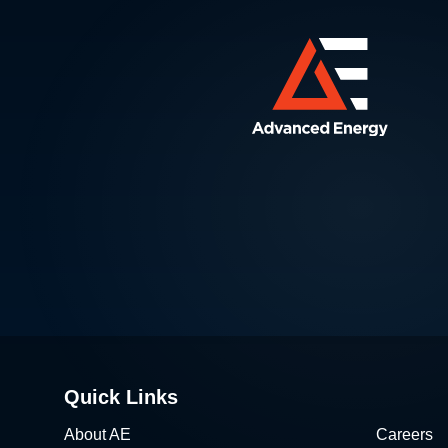
Quick Links
About AE
Careers