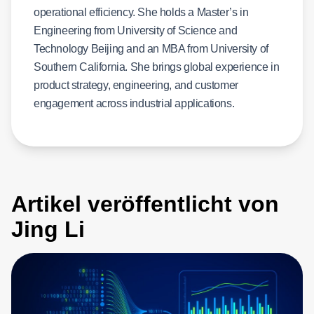
operational efficiency. She holds a Master’s in
Engineering from University of Science and
Technology Beijing and an MBA from University of
Southern California. She brings global experience in
product strategy, engineering, and customer
engagement across industrial applications.
Artikel veröffentlicht von
Jing Li