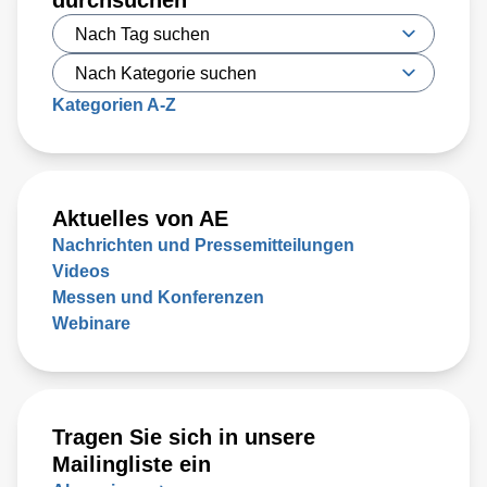
durchsuchen
Kategorien A-Z
Aktuelles von AE
Nachrichten und Pressemitteilungen
Videos
Messen und Konferenzen
Webinare
Tragen Sie sich in unsere
Mailingliste ein