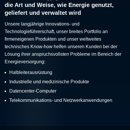
die Art und Weise, wie Energie genutzt,
geliefert und verwaltet wird
Unsere langjährige Innovations- und
Technologieführerschaft, unser breites Portfolio an
firmeneigenen Produkten und unser weltweites
technisches Know-how helfen unseren Kunden bei der
Lösung ihrer anspruchsvollsten Probleme im Bereich der
Energieversorgung:
Halbleiterausrüstung
Industrielle und medizinische Produkte
Datencenter-Computer
Telekommunikations- und Netzwerkanwendungen