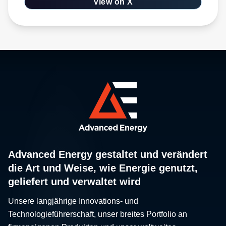
View on X
Advanced Energy gestaltet und verändert
die Art und Weise, wie Energie genutzt,
geliefert und verwaltet wird
Unsere langjährige Innovations- und
Technologieführerschaft, unser breites Portfolio an