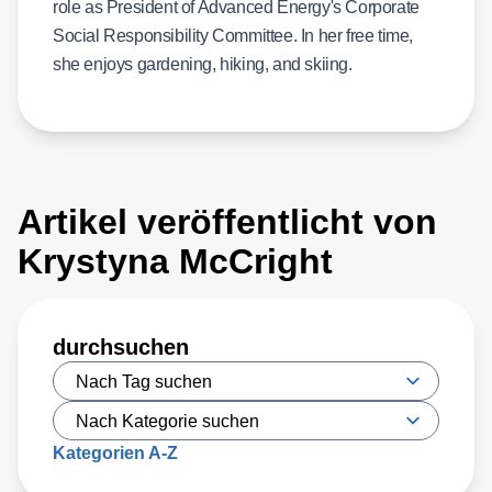
role as President of Advanced Energy's Corporate
Social Responsibility Committee. In her free time,
she enjoys gardening, hiking, and skiing.
Artikel veröffentlicht von
Krystyna McCright
durchsuchen
Kategorien A-Z