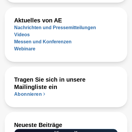
Aktuelles von AE
Nachrichten und Pressemitteilungen
Videos
Messen und Konferenzen
Webinare
Tragen Sie sich in unsere
Mailingliste ein
Abonnieren
Neueste Beiträge