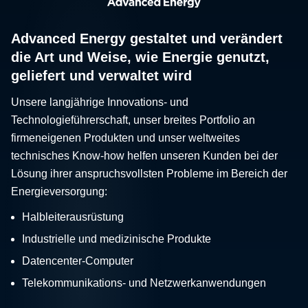
Advanced Energy gestaltet und verändert
die Art und Weise, wie Energie genutzt,
geliefert und verwaltet wird
Unsere langjährige Innovations- und
Technologieführerschaft, unser breites Portfolio an
firmeneigenen Produkten und unser weltweites
technisches Know-how helfen unseren Kunden bei der
Lösung ihrer anspruchsvollsten Probleme im Bereich der
Energieversorgung:
Halbleiterausrüstung
Industrielle und medizinische Produkte
Datencenter-Computer
Telekommunikations- und Netzwerkanwendungen