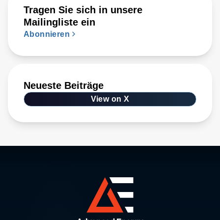
Tragen Sie sich in unsere
Mailingliste ein
Abonnieren
Neueste Beiträge
View on X