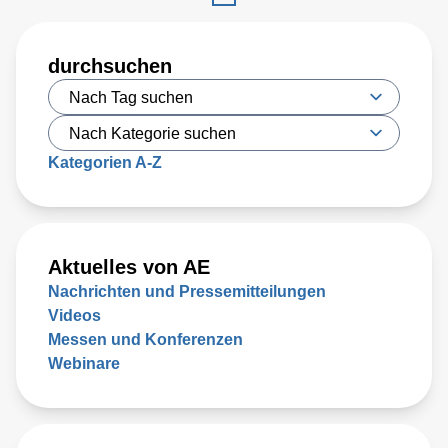
durchsuchen
Kategorien A-Z
Aktuelles von AE
Nachrichten und Pressemitteilungen
Videos
Messen und Konferenzen
Webinare