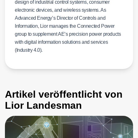
design of industrial control systems, consumer
electronic devices, and wireless systems. As
Advanced Energy’s Director of Controls and
Information, Lior manages the Connected Power
group to supplement AE’s precision power products
with digital information solutions and services
(Industry 4.0).
Artikel veröffentlicht von
Lior Landesman