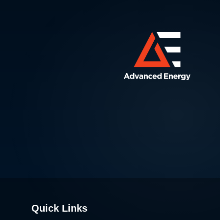
Quick Links