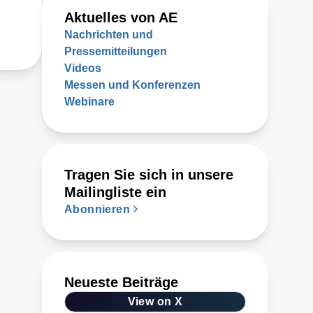
Aktuelles von AE
Nachrichten und
Pressemitteilungen
Videos
Messen und Konferenzen
Webinare
Tragen Sie sich in unsere
Mailingliste ein
Abonnieren
Neueste Beiträge
View on X