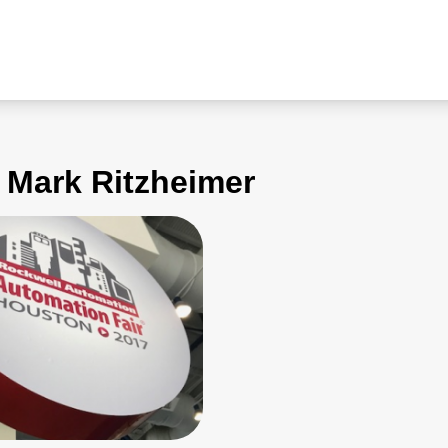
n Mark Ritzheimer