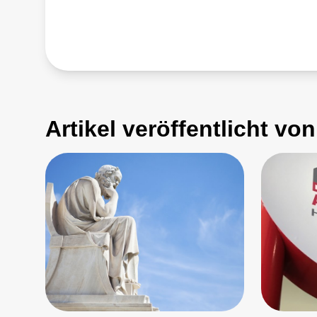
Artikel veröffentlicht vo