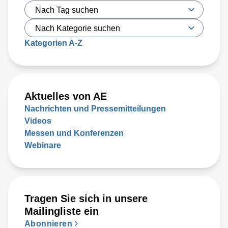
Kategorien A-Z
Aktuelles von AE
Nachrichten und Pressemitteilungen
Videos
Messen und Konferenzen
Webinare
Tragen Sie sich in unsere
Mailingliste ein
Abonnieren