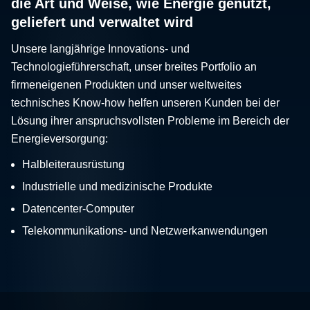
die Art und Weise, wie Energie genutzt,
geliefert und verwaltet wird
Unsere langjährige Innovations- und
Technologieführerschaft, unser breites Portfolio an
firmeneigenen Produkten und unser weltweites
technisches Know-how helfen unseren Kunden bei der
Lösung ihrer anspruchsvollsten Probleme im Bereich der
Energieversorgung:
Halbleiterausrüstung
Industrielle und medizinische Produkte
Datencenter-Computer
Telekommunikations- und Netzwerkanwendungen