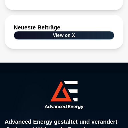
Neueste Beiträge
View on X
Advanced Energy gestaltet und verändert