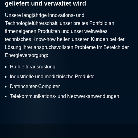
geliefert und verwaltet wird
Unsere langjährige Innovations- und
Technologieführerschaft, unser breites Portfolio an
firmeneigenen Produkten und unser weltweites
technisches Know-how helfen unseren Kunden bei der
Lösung ihrer anspruchsvollsten Probleme im Bereich der
Energieversorgung:
Halbleiterausrüstung
Industrielle und medizinische Produkte
Datencenter-Computer
Telekommunikations- und Netzwerkanwendungen