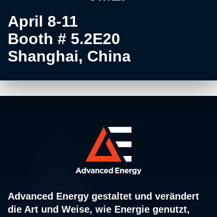
April 8-11
Booth # 5.2E20
Shanghai, China
Advanced Energy gestaltet und verändert
die Art und Weise, wie Energie genutzt,