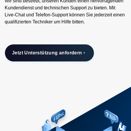
Wir sind bestrebt, unseren Kunden einen hervorragenden
Kundendienst und technischen Support zu bieten. Mit
Live-Chat und Telefon-Support können Sie jederzeit einen
qualifizierten Techniker um Hilfe bitten.
Jetzt Unterstützung anfordern