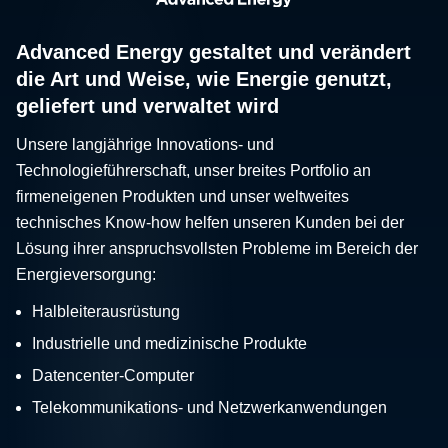
Advanced Energy gestaltet und verändert
die Art und Weise, wie Energie genutzt,
geliefert und verwaltet wird
Unsere langjährige Innovations- und
Technologieführerschaft, unser breites Portfolio an
firmeneigenen Produkten und unser weltweites
technisches Know-how helfen unseren Kunden bei der
Lösung ihrer anspruchsvollsten Probleme im Bereich der
Energieversorgung:
Halbleiterausrüstung
Industrielle und medizinische Produkte
Datencenter-Computer
Telekommunikations- und Netzwerkanwendungen