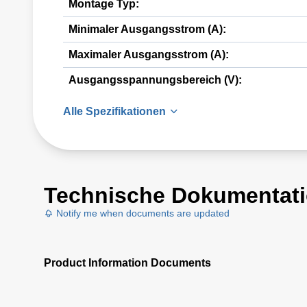
Montage Typ:
Minimaler Ausgangsstrom (A):
Maximaler Ausgangsstrom (A):
Ausgangsspannungsbereich (V):
Alle Spezifikationen
Technische Dokumentat
Notify me when documents are updated
Product Information Documents