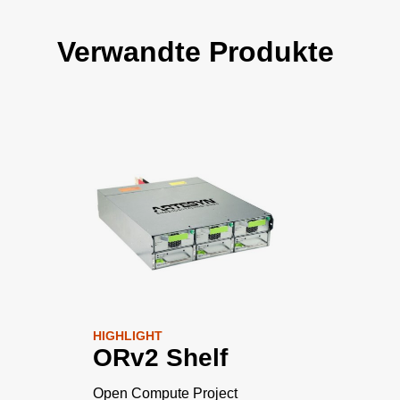
Verwandte Produkte
HIGHLIGHT
ORv2 Shelf
Open Compute Project