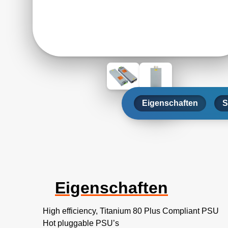
Eigenschaften
S
Eigenschaften
High efficiency, Titanium 80 Plus Compliant PSU
Hot pluggable PSU’s