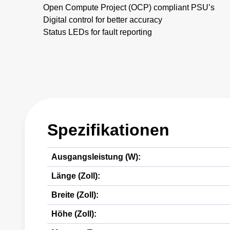
Open Compute Project (OCP) compliant PSU’s
Digital control for better accuracy
Status LEDs for fault reporting
Spezifikationen
Ausgangsleistung (W):
Länge (Zoll):
Breite (Zoll):
Höhe (Zoll):