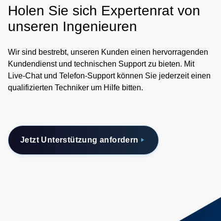
Holen Sie sich Expertenrat von
unseren Ingenieuren
Wir sind bestrebt, unseren Kunden einen hervorragenden
Kundendienst und technischen Support zu bieten. Mit
Live-Chat und Telefon-Support können Sie jederzeit einen
qualifizierten Techniker um Hilfe bitten.
Jetzt Unterstützung anfordern