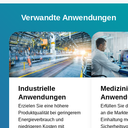
Verwandte Anwendungen
Industrielle
Medizin
Anwendungen
Anwend
Erzielen Sie eine höhere
Erfüllen Sie 
Produktqualität bei geringerem
an die Markte
Energieverbrauch und
Einhaltung m
niedrigeren Kosten mit
Sicherheitsvo