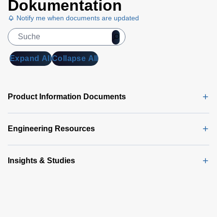
Dokumentation
Notify me when documents are updated
Expand All
Collapse All
Product Information Documents
Engineering Resources
Insights & Studies