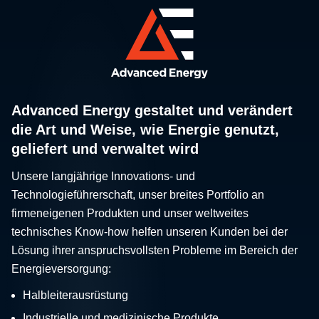
Advanced Energy gestaltet und verändert
die Art und Weise, wie Energie genutzt,
geliefert und verwaltet wird
Unsere langjährige Innovations- und
Technologieführerschaft, unser breites Portfolio an
firmeneigenen Produkten und unser weltweites
technisches Know-how helfen unseren Kunden bei der
Lösung ihrer anspruchsvollsten Probleme im Bereich der
Energieversorgung:
Halbleiterausrüstung
Industrielle und medizinische Produkte