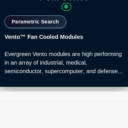
Parametric Search
Vento™ Fan Cooled Modules
Evergreen Vento modules are high performing
in an array of industrial, medical,
semiconductor, supercomputer, and defense
applications. These modules can be combined
to create an Evergreen shelf.