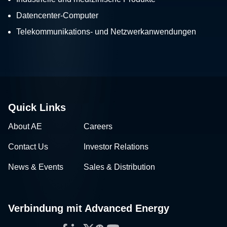
Datencenter-Computer
Telekommunikations- und Netzwerkanwendungen
Quick Links
About AE
Careers
Contact Us
Investor Relations
News & Events
Sales & Distribution
Verbindung mit Advanced Energy