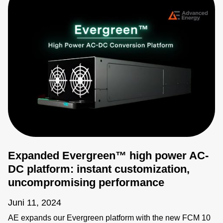
Expanded Evergreen™ high power AC-
DC platform: instant customization,
uncompromising performance
Juni 11, 2024
AE expands our Evergreen platform with the new FCM 10