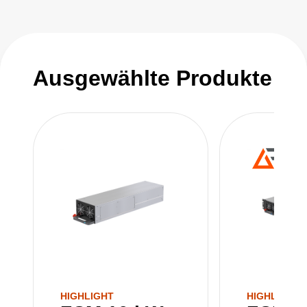
Ausgewählte Produkte
HIGHLIGHT
HIGHLIGHT