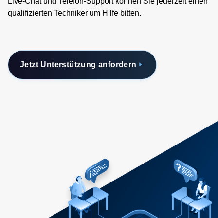
Live-Chat und Telefon-Support können Sie jederzeit einen
qualifizierten Techniker um Hilfe bitten.
Jetzt Unterstützung anfordern