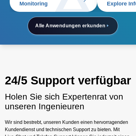
Monitoring
Explore In
Alle Anwendungen erkunden
24/5 Support verfügbar
Holen Sie sich Expertenrat von
unseren Ingenieuren
Wir sind bestrebt, unseren Kunden einen hervorragenden
Kundendienst und technischen Support zu bieten. Mit