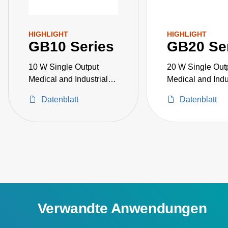
HIGHLIGHT
HIGHLIGHT
GB10 Series
GB20 Se
10 W Single Output
20 W Single Out
Medical and Industrial
Medical and Indu
Grade
Grade
Datenblatt
Datenblatt
Verwandte Anwendungen