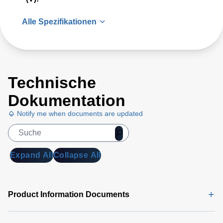
Alle Spezifikationen
Technische
Dokumentation
Notify me when documents are updated
Expand All
Collapse All
Product Information Documents