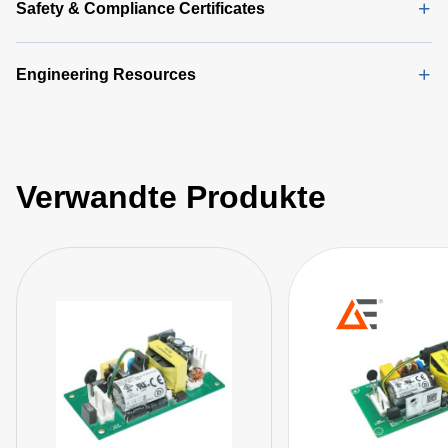
Safety & Compliance Certificates
Engineering Resources
Verwandte Produkte