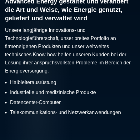
Advanced Energy gestaltet und verändert
die Art und Weise, wie Energie genutzt,
geliefert und verwaltet wird
Unsere langjährige Innovations- und
Technologieführerschaft, unser breites Portfolio an
firmeneigenen Produkten und unser weltweites
technisches Know-how helfen unseren Kunden bei der
Lösung ihrer anspruchsvollsten Probleme im Bereich der
Energieversorgung:
Halbleiterausrüstung
Industrielle und medizinische Produkte
Datencenter-Computer
Telekommunikations- und Netzwerkanwendungen