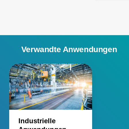
Verwandte Anwendungen
Industrielle