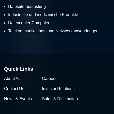
Halbleiterausrüstung
Industrielle und medizinische Produkte
Datencenter-Computer
Telekommunikations- und Netzwerkanwendungen
Quick Links
About AE
Careers
Contact Us
Investor Relations
News & Events
Sales & Distribution