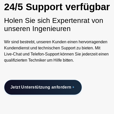
24/5 Support verfügbar
Holen Sie sich Expertenrat von
unseren Ingenieuren
Wir sind bestrebt, unseren Kunden einen hervorragenden
Kundendienst und technischen Support zu bieten. Mit
Live-Chat und Telefon-Support können Sie jederzeit einen
qualifizierten Techniker um Hilfe bitten.
Jetzt Unterstützung anfordern