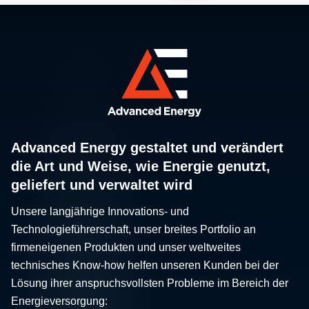
Advanced Energy gestaltet und verändert
die Art und Weise, wie Energie genutzt,
geliefert und verwaltet wird
Unsere langjährige Innovations- und
Technologieführerschaft, unser breites Portfolio an
firmeneigenen Produkten und unser weltweites
technisches Know-how helfen unseren Kunden bei der
Lösung ihrer anspruchsvollsten Probleme im Bereich der
Energieversorgung: