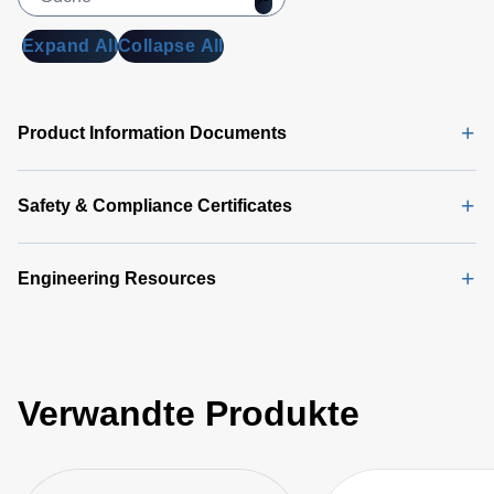
Expand All
Collapse All
Product Information Documents
Safety & Compliance Certificates
Engineering Resources
Verwandte Produkte