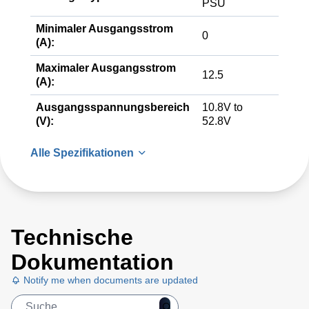
PSU
Minimaler Ausgangsstrom
0
(A):
Maximaler Ausgangsstrom
12.5
(A):
Ausgangsspannungsbereich
10.8V to
(V):
52.8V
Alle Spezifikationen
Technische
Dokumentation
Notify me when documents are updated