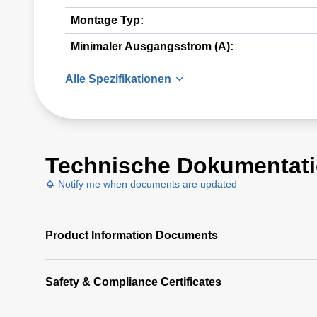
Montage Typ:
Minimaler Ausgangsstrom (A):
Alle Spezifikationen
Technische Dokumentat
Notify me when documents are updated
Product Information Documents
Safety & Compliance Certificates