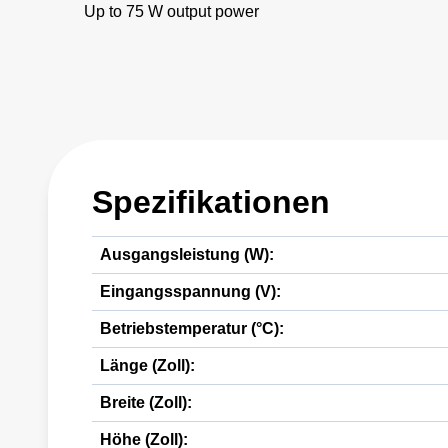
Up to 75 W output power
Spezifikationen
Ausgangsleistung (W):
Eingangsspannung (V):
Betriebstemperatur (°C):
Länge (Zoll):
Breite (Zoll):
Höhe (Zoll):