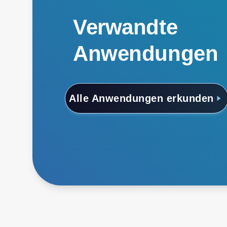
Verwandte
Anwendungen
Alle Anwendungen erkunden