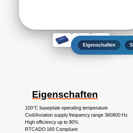
Eigenschaften
S
Eigenschaften
100°C baseplate operating temperature
Civil/Aviation supply frequency range 360800 Hz
High efficiency up to 90%
RTCADO 160 Compliant