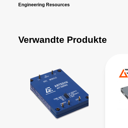
Engineering Resources
Verwandte Produkte