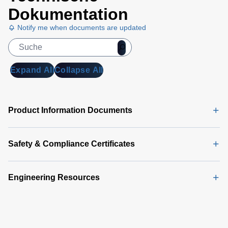
Dokumentation
Notify me when documents are updated
Expand All
Collapse All
Product Information Documents
Safety & Compliance Certificates
Engineering Resources