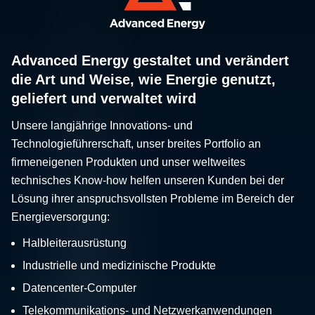
Advanced Energy gestaltet und verändert
die Art und Weise, wie Energie genutzt,
geliefert und verwaltet wird
Unsere langjährige Innovations- und
Technologieführerschaft, unser breites Portfolio an
firmeneigenen Produkten und unser weltweites
technisches Know-how helfen unseren Kunden bei der
Lösung ihrer anspruchsvollsten Probleme im Bereich der
Energieversorgung:
Halbleiterausrüstung
Industrielle und medizinische Produkte
Datencenter-Computer
Telekommunikations- und Netzwerkanwendungen