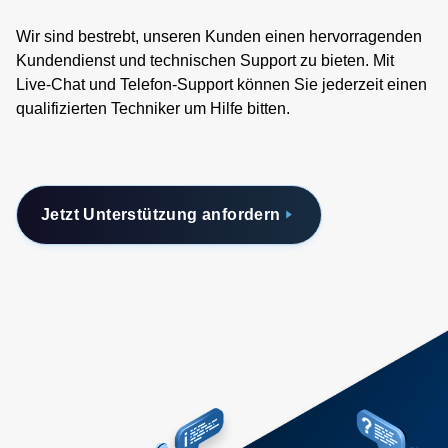
Wir sind bestrebt, unseren Kunden einen hervorragenden
Kundendienst und technischen Support zu bieten. Mit
Live-Chat und Telefon-Support können Sie jederzeit einen
qualifizierten Techniker um Hilfe bitten.
Jetzt Unterstützung anfordern