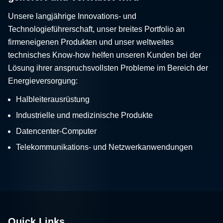
Unsere langjährige Innovations- und
Technologieführerschaft, unser breites Portfolio an
firmeneigenen Produkten und unser weltweites
technisches Know-how helfen unseren Kunden bei der
Lösung ihrer anspruchsvollsten Probleme im Bereich der
Energieversorgung:
Halbleiterausrüstung
Industrielle und medizinische Produkte
Datencenter-Computer
Telekommunikations- und Netzwerkanwendungen
Quick Links