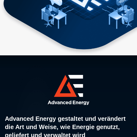
Advanced Energy gestaltet und verändert
die Art und Weise, wie Energie genutzt,
geliefert und verwaltet wird