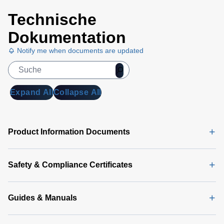
Technische
Dokumentation
Notify me when documents are updated
Expand All
Collapse All
Product Information Documents
Safety & Compliance Certificates
Guides & Manuals