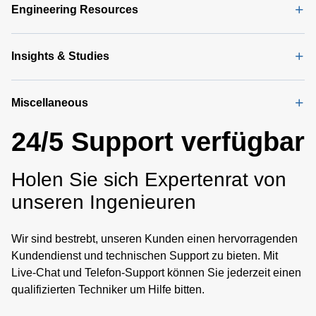
Engineering Resources
Insights & Studies
Miscellaneous
24/5 Support verfügbar
Holen Sie sich Expertenrat von
unseren Ingenieuren
Wir sind bestrebt, unseren Kunden einen hervorragenden
Kundendienst und technischen Support zu bieten. Mit
Live-Chat und Telefon-Support können Sie jederzeit einen
qualifizierten Techniker um Hilfe bitten.