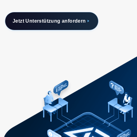
Jetzt Unterstützung anfordern