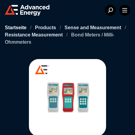
Startseite
/
Products
/
Sense and Measurement
/
Resistance Measurement
/
Bond Meters / Milli-
Ohmmeters