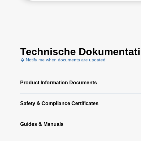
Technische Dokumentat
Notify me when documents are updated
Product Information Documents
Safety & Compliance Certificates
Guides & Manuals