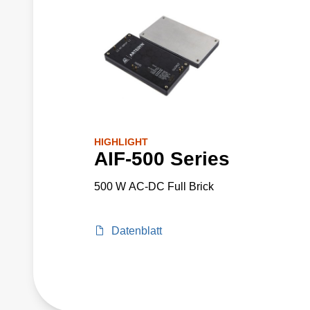
HIGHLIGHT
AIF-500 Series
500 W AC-DC Full Brick
Datenblatt