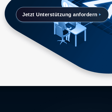
Jetzt Unterstützung anfordern