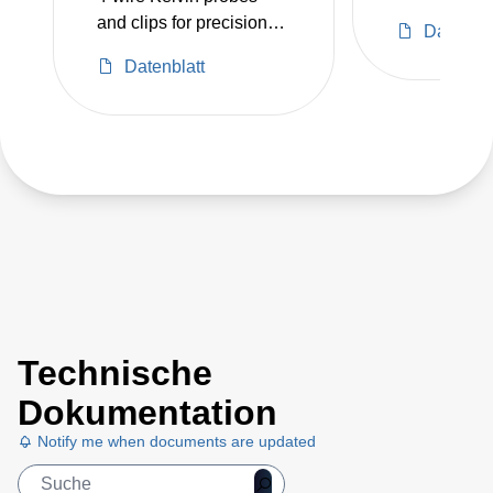
and clips for precision
Datenbla
resistance measurement
Datenblatt
Technische
Dokumentation
Notify me when documents are updated