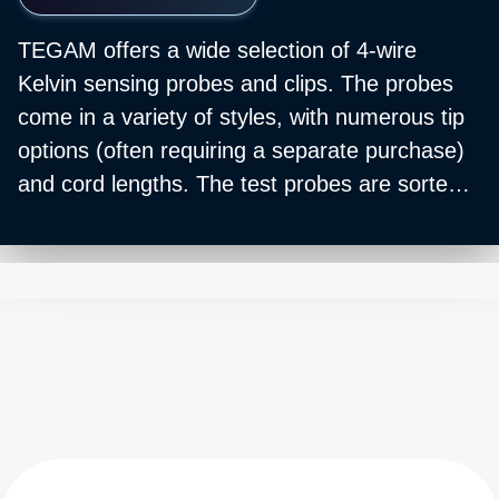
TEGAM offers a wide selection of 4-wire
Kelvin sensing probes and clips. The probes
come in a variety of styles, with numerous tip
options (often requiring a separate purchase)
and cord lengths. The test probes are sorted
into three separate categories to ensure the
probe connectors match the input connection
of your meter.