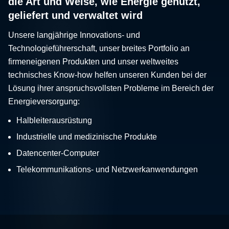
die Art und Weise, wie Energie genutzt,
geliefert und verwaltet wird
Unsere langjährige Innovations- und
Technologieführerschaft, unser breites Portfolio an
firmeneigenen Produkten und unser weltweites
technisches Know-how helfen unseren Kunden bei der
Lösung ihrer anspruchsvollsten Probleme im Bereich der
Energieversorgung:
Halbleiterausrüstung
Industrielle und medizinische Produkte
Datencenter-Computer
Telekommunikations- und Netzwerkanwendungen