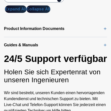
Expand All
Collapse All
Product Information Documents
Guides & Manuals
24/5 Support verfügbar
Holen Sie sich Expertenrat von
unseren Ingenieuren
Wir sind bestrebt, unseren Kunden einen hervorragenden
Kundendienst und technischen Support zu bieten. Mit
Live-Chat und Telefon-Support können Sie jederzeit einen
qualifizierten Techniker um Hilfe bitten.