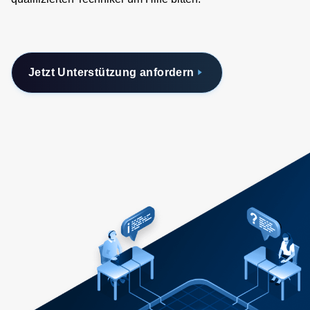
Jetzt Unterstützung anfordern