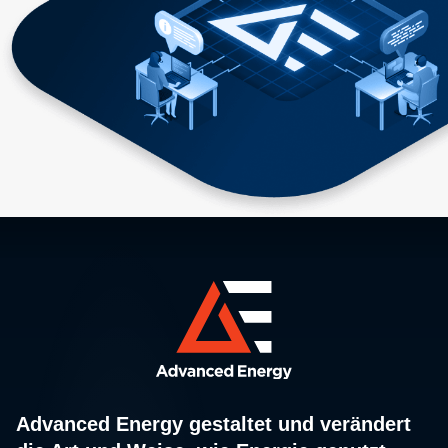
Advanced Energy gestaltet und verändert