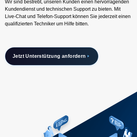
Wir sind bestrebt, unseren Kunden einen hervorragenden
Kundendienst und technischen Support zu bieten. Mit
Live-Chat und Telefon-Support können Sie jederzeit einen
qualifizierten Techniker um Hilfe bitten.
Jetzt Unterstützung anfordern