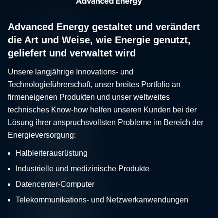
Advanced Energy gestaltet und verändert
die Art und Weise, wie Energie genutzt,
geliefert und verwaltet wird
Unsere langjährige Innovations- und
Technologieführerschaft, unser breites Portfolio an
firmeneigenen Produkten und unser weltweites
technisches Know-how helfen unseren Kunden bei der
Lösung ihrer anspruchsvollsten Probleme im Bereich der
Energieversorgung:
Halbleiterausrüstung
Industrielle und medizinische Produkte
Datencenter-Computer
Telekommunikations- und Netzwerkanwendungen