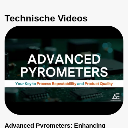
Technische Videos
Advanced Pyrometers: Enhancing