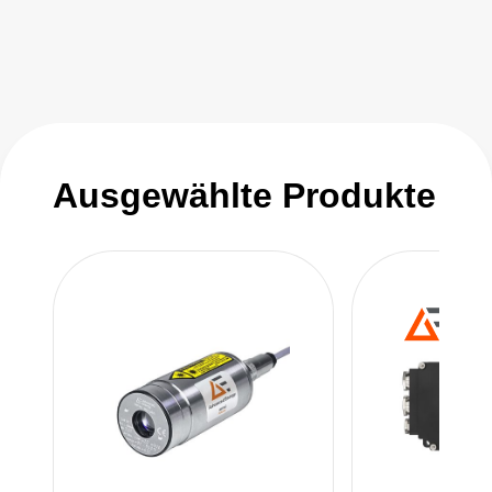
Ausgewählte Produkte