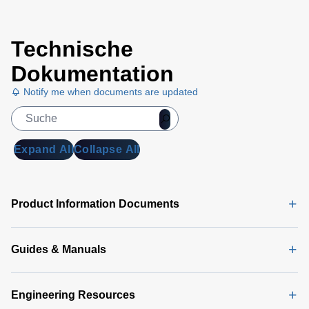
Technische
Dokumentation
Notify me when documents are updated
Expand All
Collapse All
Product Information Documents
Guides & Manuals
Engineering Resources