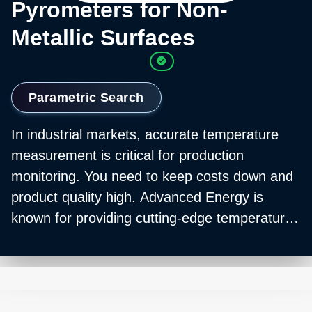
Pyrometers for Non-
Metallic Surfaces
Parametric Search
In industrial markets, accurate temperature
measurement is critical for production
monitoring. You need to keep costs down and
product quality high. Advanced Energy is
known for providing cutting-edge temperature
management technology to meet stringent
design requirements.