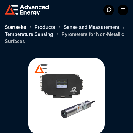
Startseite
/
Products
/
Sense and Measurement
/
Temperature Sensing
/
Pyrometers for Non-Metallic
Surfaces