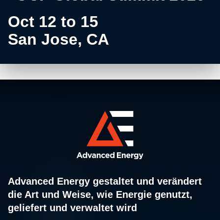
Oct 12 to 15
San Jose, CA
Advanced Energy gestaltet und verändert
die Art und Weise, wie Energie genutzt,
geliefert und verwaltet wird