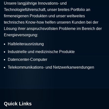
Unsere langjährige Innovations- und
Technologieführerschaft, unser breites Portfolio an
firmeneigenen Produkten und unser weltweites
technisches Know-how helfen unseren Kunden bei der
Lösung ihrer anspruchsvollsten Probleme im Bereich der
Energieversorgung:
Halbleiterausrüstung
Industrielle und medizinische Produkte
Datencenter-Computer
Telekommunikations- und Netzwerkanwendungen
Quick Links