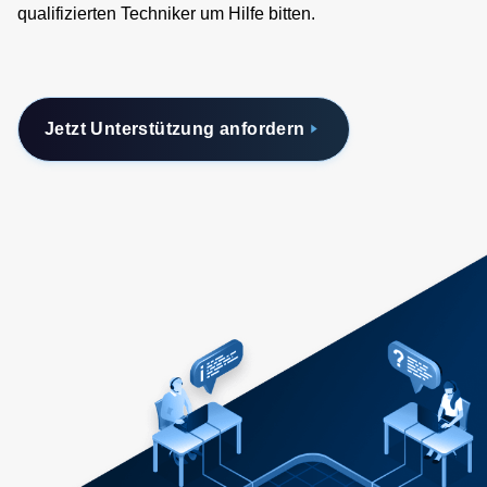
qualifizierten Techniker um Hilfe bitten.
Jetzt Unterstützung anfordern