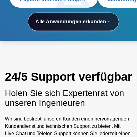
Alle Anwendungen erkunden
24/5 Support verfügbar
Holen Sie sich Expertenrat von
unseren Ingenieuren
Wir sind bestrebt, unseren Kunden einen hervorragenden
Kundendienst und technischen Support zu bieten. Mit
Live-Chat und Telefon-Support können Sie jederzeit einen