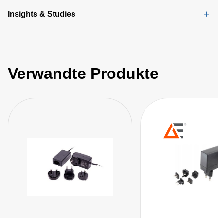
Insights & Studies
Verwandte Produkte