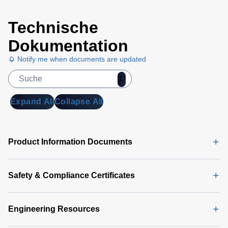
Technische
Dokumentation
Notify me when documents are updated
Expand All
Collapse All
Product Information Documents
Safety & Compliance Certificates
Engineering Resources