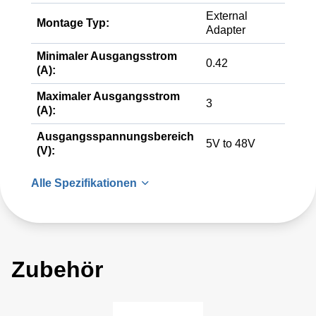
External
Montage Typ:
Adapter
Minimaler Ausgangsstrom
0.42
(A):
Maximaler Ausgangsstrom
3
(A):
Ausgangsspannungsbereich
5V to 48V
(V):
Alle Spezifikationen
Zubehör