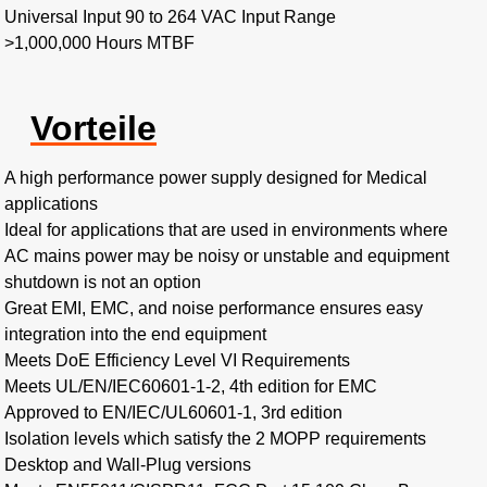
Universal Input 90 to 264 VAC Input Range
>1,000,000 Hours MTBF
Vorteile
A high performance power supply designed for Medical
applications
Ideal for applications that are used in environments where
AC mains power may be noisy or unstable and equipment
shutdown is not an option
Great EMI, EMC, and noise performance ensures easy
integration into the end equipment
Meets DoE Efficiency Level VI Requirements
Meets UL/EN/IEC60601-1-2, 4th edition for EMC
Approved to EN/IEC/UL60601-1, 3rd edition
Isolation levels which satisfy the 2 MOPP requirements
Desktop and Wall-Plug versions