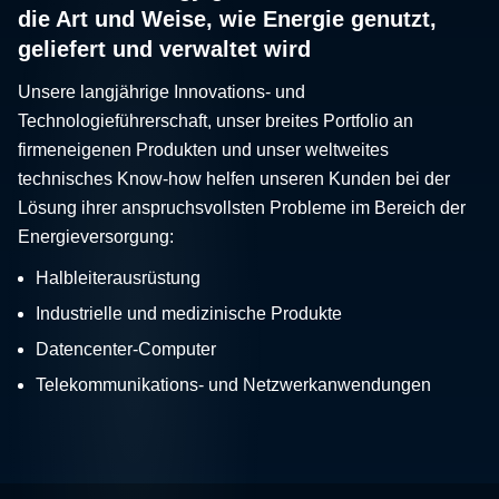
die Art und Weise, wie Energie genutzt,
geliefert und verwaltet wird
Unsere langjährige Innovations- und
Technologieführerschaft, unser breites Portfolio an
firmeneigenen Produkten und unser weltweites
technisches Know-how helfen unseren Kunden bei der
Lösung ihrer anspruchsvollsten Probleme im Bereich der
Energieversorgung:
Halbleiterausrüstung
Industrielle und medizinische Produkte
Datencenter-Computer
Telekommunikations- und Netzwerkanwendungen