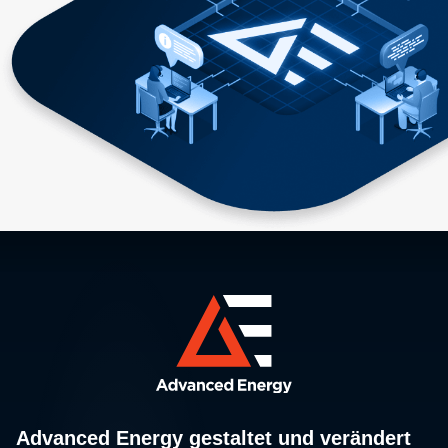
Advanced Energy gestaltet und verändert