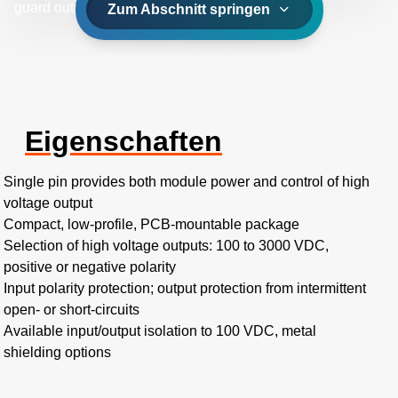
guard output from external radiated emissions.
Zum Abschnitt springen
Eigenschaften
Single pin provides both module power and control of high
voltage output
Compact, low-profile, PCB-mountable package
Selection of high voltage outputs: 100 to 3000 VDC,
positive or negative polarity
Input polarity protection; output protection from intermittent
open- or short-circuits
Available input/output isolation to 100 VDC, metal
shielding options