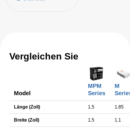
Vergleichen Sie
MPM
M
Model
Series
Serie
Länge (Zoll)
1.5
1.85
Breite (Zoll)
1.5
1.1