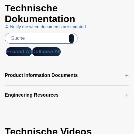
Technische
Dokumentation
Notify me when documents are updated
Expand All
Collapse All
Product Information Documents
Engineering Resources
Technische Videos