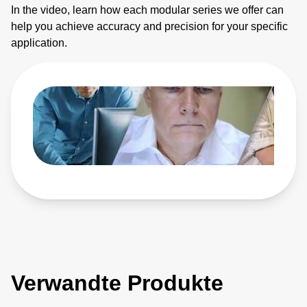
In the video, learn how each modular series we offer can
help you achieve accuracy and precision for your specific
application.
Verwandte Produkte