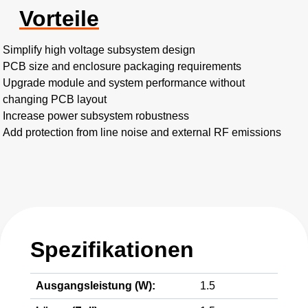
Vorteile
Simplify high voltage subsystem design
PCB size and enclosure packaging requirements
Upgrade module and system performance without
changing PCB layout
Increase power subsystem robustness
Add protection from line noise and external RF emissions
Spezifikationen
Ausgangsleistung (W):
1.5