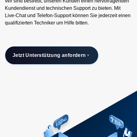
Wir sind bestrebt, unseren Kunden einen hervorragenden
Kundendienst und technischen Support zu bieten. Mit
Live-Chat und Telefon-Support können Sie jederzeit einen
qualifizierten Techniker um Hilfe bitten.
Jetzt Unterstützung anfordern