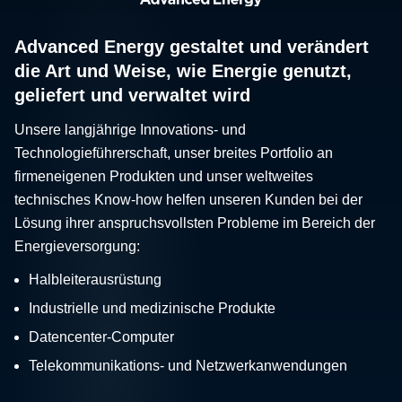
Advanced Energy gestaltet und verändert
die Art und Weise, wie Energie genutzt,
geliefert und verwaltet wird
Unsere langjährige Innovations- und
Technologieführerschaft, unser breites Portfolio an
firmeneigenen Produkten und unser weltweites
technisches Know-how helfen unseren Kunden bei der
Lösung ihrer anspruchsvollsten Probleme im Bereich der
Energieversorgung:
Halbleiterausrüstung
Industrielle und medizinische Produkte
Datencenter-Computer
Telekommunikations- und Netzwerkanwendungen