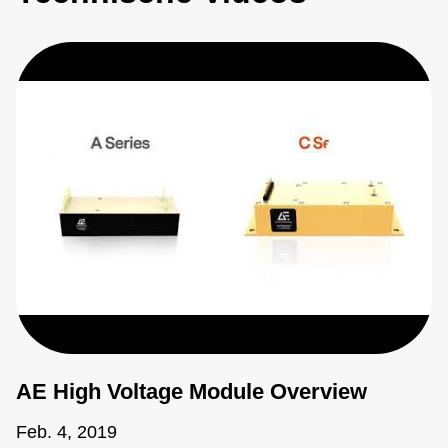
AE High Voltage Module Overview
Feb. 4, 2019