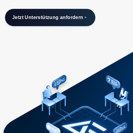
Jetzt Unterstützung anfordern