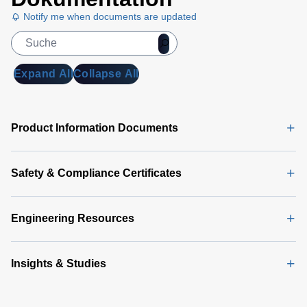
Notify me when documents are updated
Expand All
Collapse All
Product Information Documents
Safety & Compliance Certificates
Engineering Resources
Insights & Studies