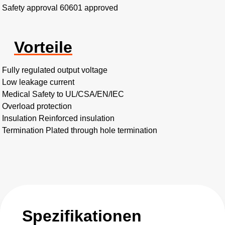
Safety approval 60601 approved
Vorteile
Fully regulated output voltage
Low leakage current
Medical Safety to UL/CSA/EN/IEC
Overload protection
Insulation Reinforced insulation
Termination Plated through hole termination
Spezifikationen