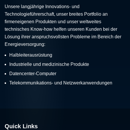
Unsere langjährige Innovations- und
Technologieführerschaft, unser breites Portfolio an
firmeneigenen Produkten und unser weltweites
technisches Know-how helfen unseren Kunden bei der
Lösung ihrer anspruchsvollsten Probleme im Bereich der
Energieversorgung:
Halbleiterausrüstung
Industrielle und medizinische Produkte
Datencenter-Computer
Telekommunikations- und Netzwerkanwendungen
Quick Links