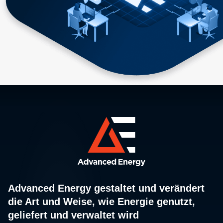
Advanced Energy gestaltet und verändert
die Art und Weise, wie Energie genutzt,
geliefert und verwaltet wird