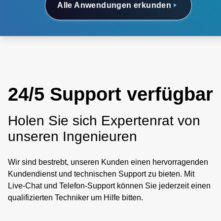
Alle Anwendungen erkunden
24/5 Support verfügbar
Holen Sie sich Expertenrat von
unseren Ingenieuren
Wir sind bestrebt, unseren Kunden einen hervorragenden
Kundendienst und technischen Support zu bieten. Mit
Live-Chat und Telefon-Support können Sie jederzeit einen
qualifizierten Techniker um Hilfe bitten.