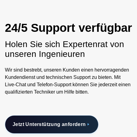
24/5 Support verfügbar
Holen Sie sich Expertenrat von
unseren Ingenieuren
Wir sind bestrebt, unseren Kunden einen hervorragenden
Kundendienst und technischen Support zu bieten. Mit
Live-Chat und Telefon-Support können Sie jederzeit einen
qualifizierten Techniker um Hilfe bitten.
Jetzt Unterstützung anfordern