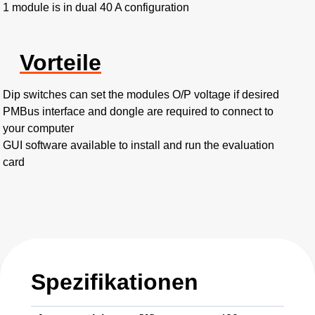
1 module is in dual 40 A configuration
Vorteile
Dip switches can set the modules O/P voltage if desired
PMBus interface and dongle are required to connect to
your computer
GUI software available to install and run the evaluation
card
Spezifikationen