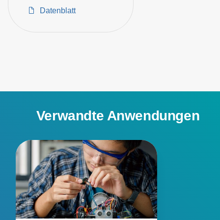
Datenblatt
Verwandte Anwendungen