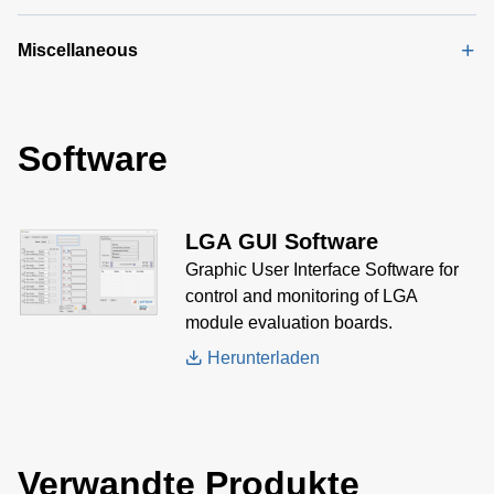
Miscellaneous
Software
LGA GUI Software
Graphic User Interface Software for
control and monitoring of LGA
module evaluation boards.
Herunterladen
Verwandte Produkte