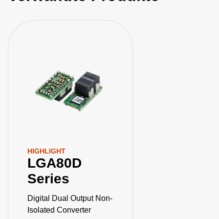
HIGHLIGHT
LGA80D
Series
Digital Dual Output Non-
Isolated Converter