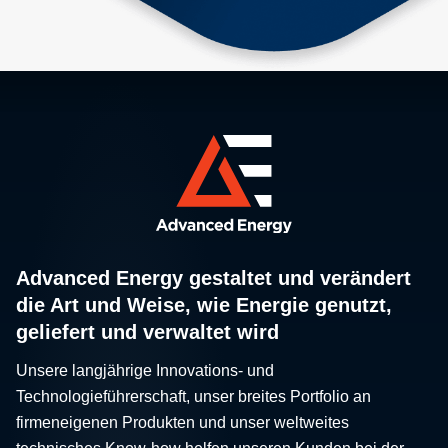
Advanced Energy gestaltet und verändert
die Art und Weise, wie Energie genutzt,
geliefert und verwaltet wird
Unsere langjährige Innovations- und
Technologieführerschaft, unser breites Portfolio an
firmeneigenen Produkten und unser weltweites