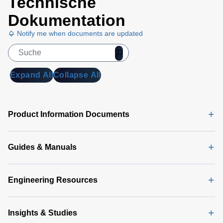
Technische
Dokumentation
Notify me when documents are updated
Expand All
Collapse All
Product Information Documents
Guides & Manuals
Engineering Resources
Insights & Studies